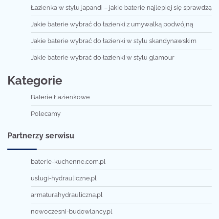
Łazienka w stylu japandi – jakie baterie najlepiej się sprawdzą
Jakie baterie wybrać do łazienki z umywalką podwójną
Jakie baterie wybrać do łazienki w stylu skandynawskim
Jakie baterie wybrać do łazienki w stylu glamour
Kategorie
Baterie Łazienkowe
Polecamy
Partnerzy serwisu
baterie-kuchenne.com.pl
uslugi-hydrauliczne.pl
armaturahydrauliczna.pl
nowoczesni-budowlancy.pl