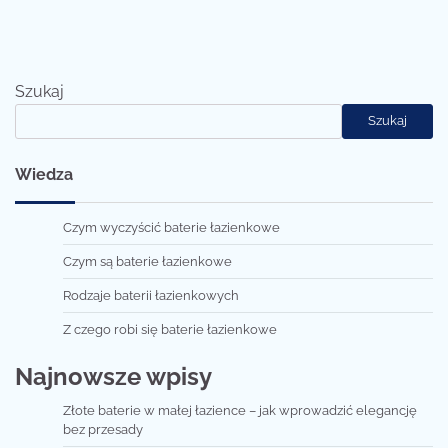
Szukaj
Szukaj
Wiedza
Czym wyczyścić baterie łazienkowe
Czym są baterie łazienkowe
Rodzaje baterii łazienkowych
Z czego robi się baterie łazienkowe
Najnowsze wpisy
Złote baterie w małej łazience – jak wprowadzić elegancję
bez przesady