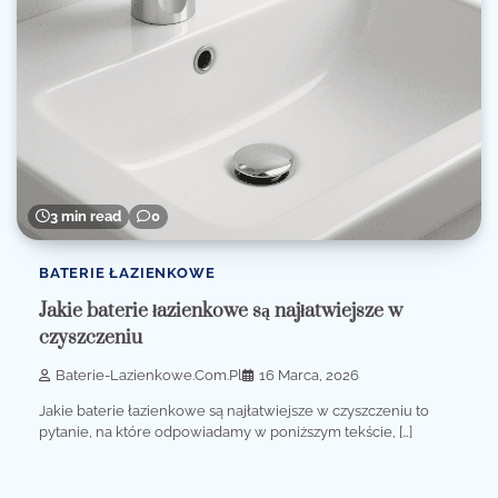
3 min read
0
BATERIE ŁAZIENKOWE
Jakie baterie łazienkowe są najłatwiejsze w
czyszczeniu
Baterie-Lazienkowe.com.pl
16 Marca, 2026
Jakie baterie łazienkowe są najłatwiejsze w czyszczeniu to
pytanie, na które odpowiadamy w poniższym tekście, […]