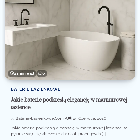
4 min read
0
BATERIE ŁAZIENKOWE
Jakie baterie podkreślą elegancję w marmurowej
łazience
Baterie-Lazienkowe.com.pl
29 Czerwca, 2026
Jakie baterie podkreślą elegancję w marmurowej łazience, to
pytanie staje się kluczowe dla osób pragnących […]