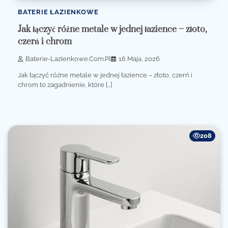
BATERIE ŁAZIENKOWE
Jak łączyć różne metale w jednej łazience – złoto,
czerń i chrom
Baterie-Lazienkowe.com.pl
16 Maja, 2026
Jak łączyć różne metale w jednej łazience – złoto, czerń i
chrom to zagadnienie, które […]
208