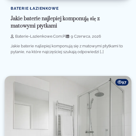
BATERIE ŁAZIENKOWE
Jakie baterie najlepiej komponują się z
matowymi płytkami
Baterie-Lazienkowe.com.pl
9 Czerwca, 2026
Jakie baterie najlepiej komponują się z matowymi płytkami to
pytanie, na które najczęściej szukają odpowiedzi […]
97