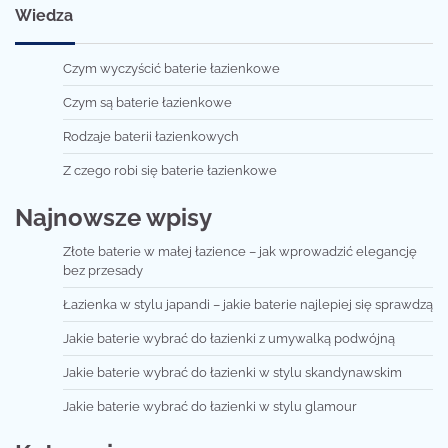
Wiedza
Czym wyczyścić baterie łazienkowe
Czym są baterie łazienkowe
Rodzaje baterii łazienkowych
Z czego robi się baterie łazienkowe
Najnowsze wpisy
Złote baterie w małej łazience – jak wprowadzić elegancję
bez przesady
Łazienka w stylu japandi – jakie baterie najlepiej się sprawdzą
Jakie baterie wybrać do łazienki z umywalką podwójną
Jakie baterie wybrać do łazienki w stylu skandynawskim
Jakie baterie wybrać do łazienki w stylu glamour