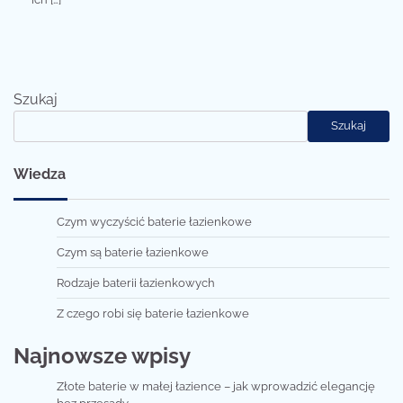
Szukaj
Szukaj
Wiedza
Czym wyczyścić baterie łazienkowe
Czym są baterie łazienkowe
Rodzaje baterii łazienkowych
Z czego robi się baterie łazienkowe
Najnowsze wpisy
Złote baterie w małej łazience – jak wprowadzić elegancję