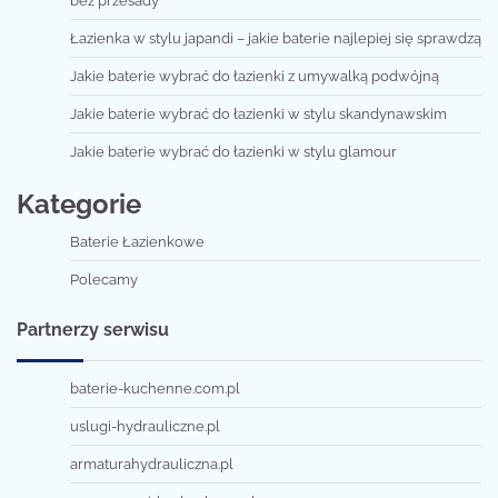
bez przesady
Łazienka w stylu japandi – jakie baterie najlepiej się sprawdzą
Jakie baterie wybrać do łazienki z umywalką podwójną
Jakie baterie wybrać do łazienki w stylu skandynawskim
Jakie baterie wybrać do łazienki w stylu glamour
Kategorie
Baterie Łazienkowe
Polecamy
Partnerzy serwisu
baterie-kuchenne.com.pl
uslugi-hydrauliczne.pl
armaturahydrauliczna.pl