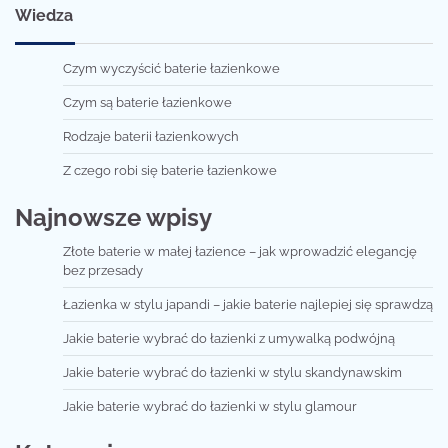
Wiedza
Czym wyczyścić baterie łazienkowe
Czym są baterie łazienkowe
Rodzaje baterii łazienkowych
Z czego robi się baterie łazienkowe
Najnowsze wpisy
Złote baterie w małej łazience – jak wprowadzić elegancję
bez przesady
Łazienka w stylu japandi – jakie baterie najlepiej się sprawdzą
Jakie baterie wybrać do łazienki z umywalką podwójną
Jakie baterie wybrać do łazienki w stylu skandynawskim
Jakie baterie wybrać do łazienki w stylu glamour