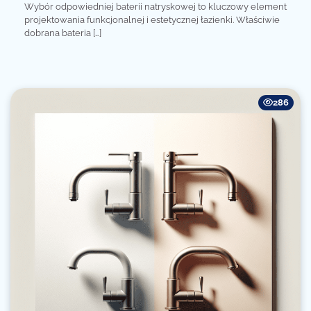
Wybór odpowiedniej baterii natryskowej to kluczowy element
projektowania funkcjonalnej i estetycznej łazienki. Właściwie
dobrana bateria […]
286