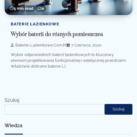
5 min read
0
BATERIE ŁAZIENKOWE
Wybór baterii do różnych pomieszczeń
Baterie-Lazienkowe.com.pl
7 Czerwca, 2020
Wybór odpowiednich baterii łazienkowych to kluczowy
element projektowania funkcjonalnej i estetycznej przestrzeni.
Właściwie dobrane baterie […]
Szukaj
Szukaj
Wiedza