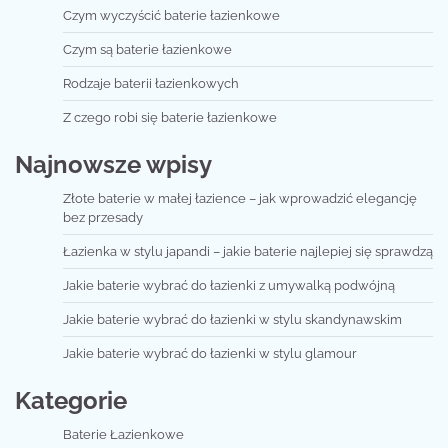
Czym wyczyścić baterie łazienkowe
Czym są baterie łazienkowe
Rodzaje baterii łazienkowych
Z czego robi się baterie łazienkowe
Najnowsze wpisy
Złote baterie w małej łazience – jak wprowadzić elegancję
bez przesady
Łazienka w stylu japandi – jakie baterie najlepiej się sprawdzą
Jakie baterie wybrać do łazienki z umywalką podwójną
Jakie baterie wybrać do łazienki w stylu skandynawskim
Jakie baterie wybrać do łazienki w stylu glamour
Kategorie
Baterie Łazienkowe