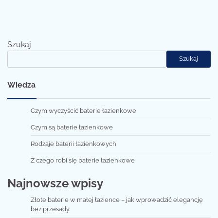
Szukaj
Szukaj
Wiedza
Czym wyczyścić baterie łazienkowe
Czym są baterie łazienkowe
Rodzaje baterii łazienkowych
Z czego robi się baterie łazienkowe
Najnowsze wpisy
Złote baterie w małej łazience – jak wprowadzić elegancję
bez przesady