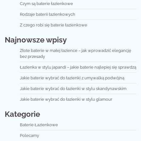
Czym są baterie łazienkowe
Rodzaje baterii łazienkowych
Z czego robi się baterie łazienkowe
Najnowsze wpisy
Złote baterie w małej łazience – jak wprowadzić elegancję
bez przesady
Łazienka w stylu japandi – jakie baterie najlepiej się sprawdzą
Jakie baterie wybrać do łazienki z umywalką podwójną
Jakie baterie wybrać do łazienki w stylu skandynawskim
Jakie baterie wybrać do łazienki w stylu glamour
Kategorie
Baterie Łazienkowe
Polecamy