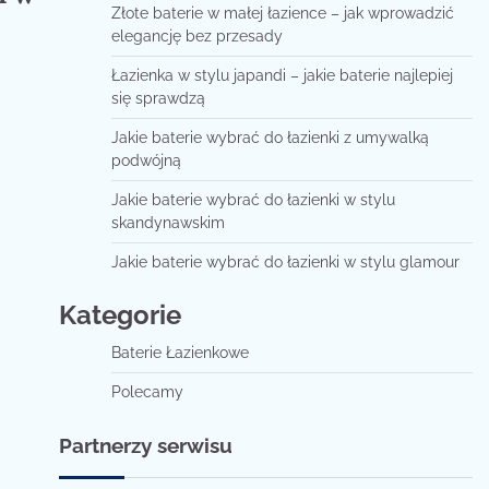
Złote baterie w małej łazience – jak wprowadzić
elegancję bez przesady
Łazienka w stylu japandi – jakie baterie najlepiej
się sprawdzą
Jakie baterie wybrać do łazienki z umywalką
podwójną
Jakie baterie wybrać do łazienki w stylu
skandynawskim
Jakie baterie wybrać do łazienki w stylu glamour
Kategorie
Baterie Łazienkowe
Polecamy
Partnerzy serwisu