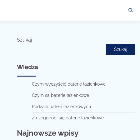
Szukaj
Szukaj
Wiedza
Czym wyczyścić baterie łazienkowe
Czym są baterie łazienkowe
Rodzaje baterii łazienkowych
Z czego robi się baterie łazienkowe
Najnowsze wpisy