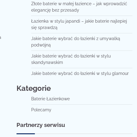
Złote baterie w małej łazience – jak wprowadzić
elegancję bez przesady
Łazienka w stylu japandi – jakie baterie najlepiej
się sprawdzą
a
Jakie baterie wybrać do łazienki z umywalką
podwójną
Jakie baterie wybrać do łazienki w stylu
skandynawskim
Jakie baterie wybrać do łazienki w stylu glamour
Kategorie
Baterie Łazienkowe
Polecamy
Partnerzy serwisu