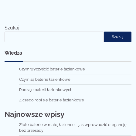
Szukaj
Szukaj
Wiedza
Czym wyczyścić baterie łazienkowe
Czym są baterie łazienkowe
Rodzaje baterii łazienkowych
Z czego robi się baterie łazienkowe
Najnowsze wpisy
Złote baterie w małej łazience – jak wprowadzić elegancję
bez przesady