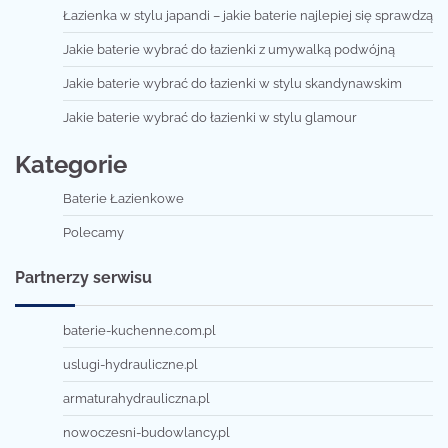
Łazienka w stylu japandi – jakie baterie najlepiej się sprawdzą
Jakie baterie wybrać do łazienki z umywalką podwójną
Jakie baterie wybrać do łazienki w stylu skandynawskim
Jakie baterie wybrać do łazienki w stylu glamour
Kategorie
Baterie Łazienkowe
Polecamy
Partnerzy serwisu
baterie-kuchenne.com.pl
uslugi-hydrauliczne.pl
armaturahydrauliczna.pl
nowoczesni-budowlancy.pl