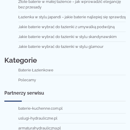
Złote baterie w małej łazience – jak wprowadzić elegancję
bez przesady
Łazienka w stylu japandi – jakie baterie najlepiej się sprawdzą
Jakie baterie wybrać do łazienki z umywalką podwójną
Jakie baterie wybrać do łazienki w stylu skandynawskim
Jakie baterie wybrać do łazienki w stylu glamour
Kategorie
Baterie Łazienkowe
Polecamy
Partnerzy serwisu
baterie-kuchenne.com.pl
uslugi-hydrauliczne.pl
armaturahydrauliczna.pl