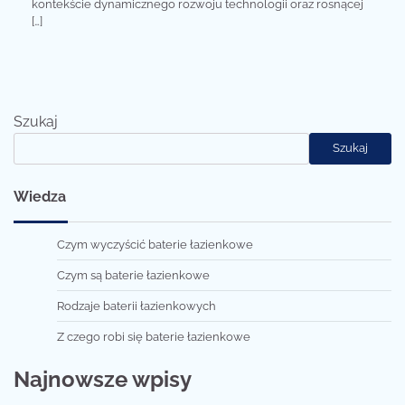
kontekście dynamicznego rozwoju technologii oraz rosnącej
[…]
Szukaj
Szukaj
Wiedza
Czym wyczyścić baterie łazienkowe
Czym są baterie łazienkowe
Rodzaje baterii łazienkowych
Z czego robi się baterie łazienkowe
Najnowsze wpisy