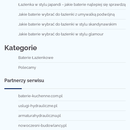
Łazienka w stylu japandi – jakie baterie najlepiej się sprawdzą
Jakie baterie wybrać do łazienki z umywalką podwójną
Jakie baterie wybrać do łazienki w stylu skandynawskim
Jakie baterie wybrać do łazienki w stylu glamour
Kategorie
Baterie Łazienkowe
Polecamy
Partnerzy serwisu
baterie-kuchenne.com.pl
uslugi-hydrauliczne.pl
armaturahydrauliczna.pl
nowoczesni-budowlancy.pl