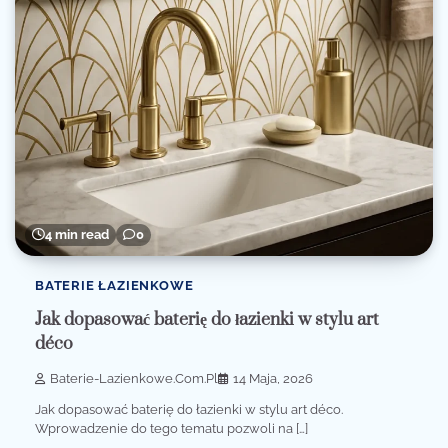
4 min read
0
BATERIE ŁAZIENKOWE
Jak dopasować baterię do łazienki w stylu art
déco
Baterie-Lazienkowe.com.pl
14 Maja, 2026
Jak dopasować baterię do łazienki w stylu art déco.
Wprowadzenie do tego tematu pozwoli na […]