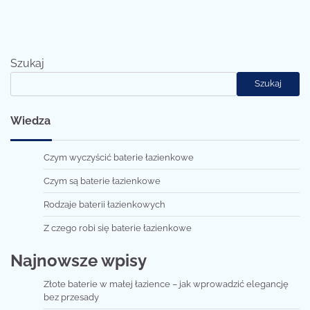
Szukaj
Szukaj
Wiedza
Czym wyczyścić baterie łazienkowe
Czym są baterie łazienkowe
Rodzaje baterii łazienkowych
Z czego robi się baterie łazienkowe
Najnowsze wpisy
Złote baterie w małej łazience – jak wprowadzić elegancję
bez przesady