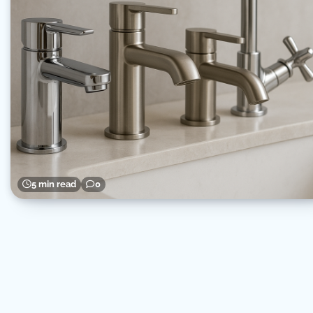
5 min read
0