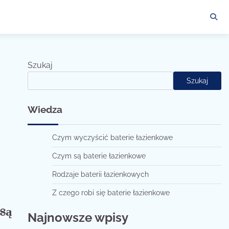
Szukaj
Szukaj
Wiedza
Czym wyczyścić baterie łazienkowe
Czym są baterie łazienkowe
Rodzaje baterii łazienkowych
Z czego robi się baterie łazienkowe
 są
Najnowsze wpisy