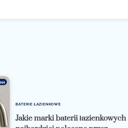
344
BATERIE ŁAZIENKOWE
Jakie marki baterii łazienkowych