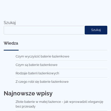
Szukaj
Szukaj
Wiedza
Czym wyczyścić baterie łazienkowe
Czym są baterie łazienkowe
Rodzaje baterii łazienkowych
Z czego robi się baterie łazienkowe
Najnowsze wpisy
Złote baterie w małej łazience – jak wprowadzić elegancję
bez przesady