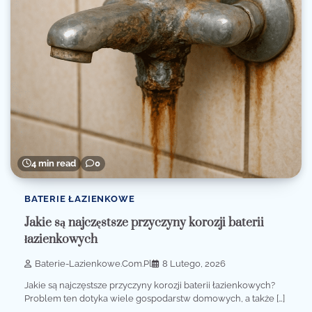
4 min read
0
BATERIE ŁAZIENKOWE
Jakie są najczęstsze przyczyny korozji baterii
łazienkowych
Baterie-Lazienkowe.com.pl
8 Lutego, 2026
Jakie są najczęstsze przyczyny korozji baterii łazienkowych?
Problem ten dotyka wiele gospodarstw domowych, a także […]