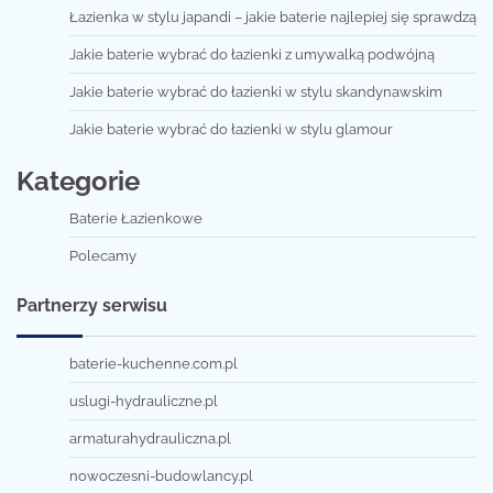
Łazienka w stylu japandi – jakie baterie najlepiej się sprawdzą
Jakie baterie wybrać do łazienki z umywalką podwójną
Jakie baterie wybrać do łazienki w stylu skandynawskim
Jakie baterie wybrać do łazienki w stylu glamour
Kategorie
Baterie Łazienkowe
Polecamy
Partnerzy serwisu
baterie-kuchenne.com.pl
uslugi-hydrauliczne.pl
armaturahydrauliczna.pl
nowoczesni-budowlancy.pl