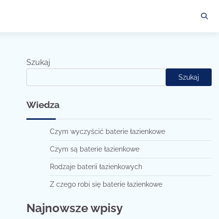
Szukaj
Szukaj
Wiedza
Czym wyczyścić baterie łazienkowe
Czym są baterie łazienkowe
Rodzaje baterii łazienkowych
Z czego robi się baterie łazienkowe
Najnowsze wpisy