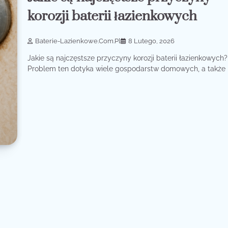
korozji baterii łazienkowych
Baterie-Lazienkowe.com.pl
8 Lutego, 2026
Jakie są najczęstsze przyczyny korozji baterii łazienkowych?
Problem ten dotyka wiele gospodarstw domowych, a także [