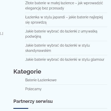
Złote baterie w małej łazience – jak wprowadzić
elegancję bez przesady
Łazienka w stylu japandi – jakie baterie najlepiej
się sprawdzą
Jakie baterie wybrać do łazienki z umywalką
…]
podwójną
Jakie baterie wybrać do łazienki w stylu
skandynawskim
Jakie baterie wybrać do łazienki w stylu glamour
Kategorie
Baterie Łazienkowe
Polecamy
Partnerzy serwisu