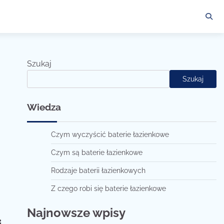
Szukaj
Szukaj
Wiedza
Czym wyczyścić baterie łazienkowe
Czym są baterie łazienkowe
Rodzaje baterii łazienkowych
Z czego robi się baterie łazienkowe
Najnowsze wpisy