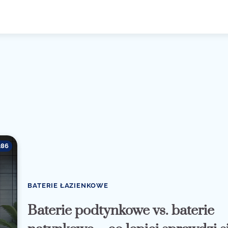
286
BATERIE ŁAZIENKOWE
Baterie podtynkowe vs. baterie