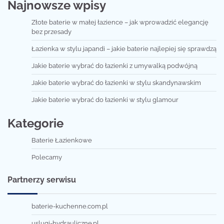
Najnowsze wpisy
Złote baterie w małej łazience – jak wprowadzić elegancję
bez przesady
Łazienka w stylu japandi – jakie baterie najlepiej się sprawdzą
Jakie baterie wybrać do łazienki z umywalką podwójną
Jakie baterie wybrać do łazienki w stylu skandynawskim
Jakie baterie wybrać do łazienki w stylu glamour
Kategorie
Baterie Łazienkowe
Polecamy
Partnerzy serwisu
baterie-kuchenne.com.pl
uslugi-hydrauliczne.pl