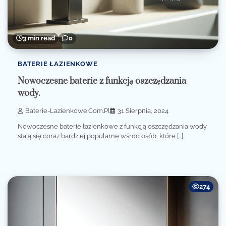
3 min read
0
BATERIE ŁAZIENKOWE
Nowoczesne baterie z funkcją oszczędzania
wody.
Baterie-Lazienkowe.com.pl
31 Sierpnia, 2024
Nowoczesne baterie łazienkowe z funkcją oszczędzania wody
stają się coraz bardziej popularne wśród osób, które […]
274