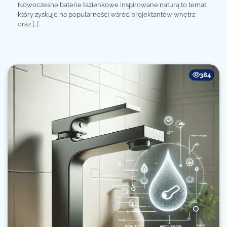
Nowoczesne baterie łazienkowe inspirowane naturą to temat,
który zyskuje na popularności wśród projektantów wnętrz
oraz […]
384