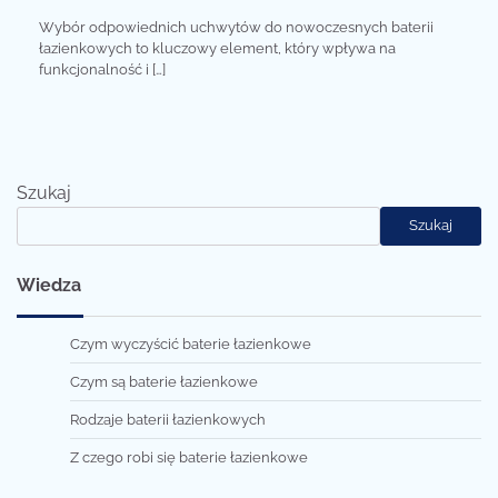
Wybór odpowiednich uchwytów do nowoczesnych baterii
łazienkowych to kluczowy element, który wpływa na
funkcjonalność i […]
Szukaj
Szukaj
Wiedza
Czym wyczyścić baterie łazienkowe
Czym są baterie łazienkowe
Rodzaje baterii łazienkowych
Z czego robi się baterie łazienkowe