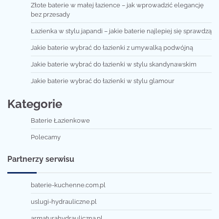
Złote baterie w małej łazience – jak wprowadzić elegancję
bez przesady
Łazienka w stylu japandi – jakie baterie najlepiej się sprawdzą
Jakie baterie wybrać do łazienki z umywalką podwójną
Jakie baterie wybrać do łazienki w stylu skandynawskim
Jakie baterie wybrać do łazienki w stylu glamour
Kategorie
Baterie Łazienkowe
Polecamy
Partnerzy serwisu
baterie-kuchenne.com.pl
uslugi-hydrauliczne.pl
armaturahydrauliczna.pl