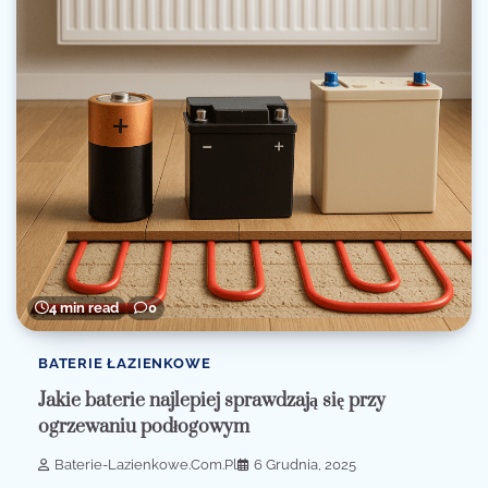
4 min read
0
BATERIE ŁAZIENKOWE
Jakie baterie najlepiej sprawdzają się przy
ogrzewaniu podłogowym
Baterie-Lazienkowe.com.pl
6 Grudnia, 2025