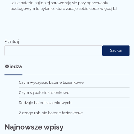
Jakie baterie najlepiej sprawdzają się przy ogrzewaniu
podłogowym to pytanie, które zadaje sobie coraz więcej […]
Szukaj
Szukaj
Wiedza
Czym wyczyścić baterie łazienkowe
Czym są baterie łazienkowe
Rodzaje baterii łazienkowych
Z czego robi się baterie łazienkowe
Najnowsze wpisy