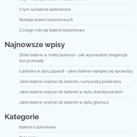
Czym są baterie łazienkowe
Rodzaje baterii łazienkowych
Z czego robi się baterie łazienkowe
Najnowsze wpisy
Złote baterie w małej łazience – jak wprowadzić elegancję
bez przesady
Łazienka w stylu japandi – jakie baterie najlepiej się sprawdzą
Jakie baterie wybrać do łazienki z umywalką podwójną
Jakie baterie wybrać do łazienki w stylu skandynawskim
Jakie baterie wybrać do łazienki w stylu glamour
Kategorie
Baterie Łazienkowe