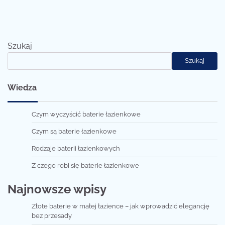
Szukaj
Szukaj
Wiedza
Czym wyczyścić baterie łazienkowe
Czym są baterie łazienkowe
Rodzaje baterii łazienkowych
Z czego robi się baterie łazienkowe
Najnowsze wpisy
Złote baterie w małej łazience – jak wprowadzić elegancję
bez przesady