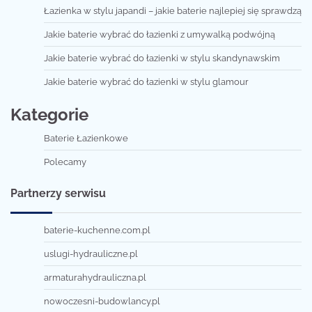
Łazienka w stylu japandi – jakie baterie najlepiej się sprawdzą
Jakie baterie wybrać do łazienki z umywalką podwójną
Jakie baterie wybrać do łazienki w stylu skandynawskim
Jakie baterie wybrać do łazienki w stylu glamour
Kategorie
Baterie Łazienkowe
Polecamy
Partnerzy serwisu
baterie-kuchenne.com.pl
uslugi-hydrauliczne.pl
armaturahydrauliczna.pl
nowoczesni-budowlancy.pl