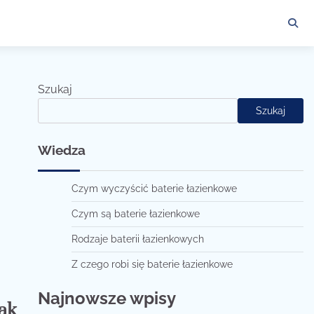
Szukaj
Szukaj
Wiedza
Czym wyczyścić baterie łazienkowe
Czym są baterie łazienkowe
Rodzaje baterii łazienkowych
Z czego robi się baterie łazienkowe
Najnowsze wpisy
jak