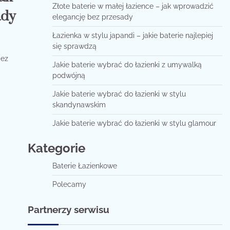
Złote baterie w małej łazience – jak wprowadzić
ady
elegancję bez przesady
Łazienka w stylu japandi – jakie baterie najlepiej
się sprawdzą
bez
Jakie baterie wybrać do łazienki z umywalką
podwójną
Jakie baterie wybrać do łazienki w stylu
skandynawskim
Jakie baterie wybrać do łazienki w stylu glamour
Kategorie
Baterie Łazienkowe
Polecamy
Partnerzy serwisu