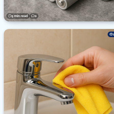
5 min read
0