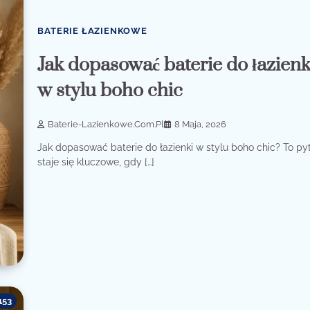
BATERIE ŁAZIENKOWE
Jak dopasować baterie do łazienk
w stylu boho chic
Baterie-Lazienkowe.com.pl
8 Maja, 2026
Jak dopasować baterie do łazienki w stylu boho chic? To py
staje się kluczowe, gdy […]
153