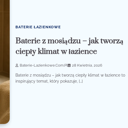
BATERIE ŁAZIENKOWE
Baterie z mosiądzu – jak tworzą
ciepły klimat w łazience
Baterie-Lazienkowe.com.pl
28 Kwietnia, 2026
Baterie z mosiądzu – jak tworzą ciepły klimat w łazience to
inspirujący temat, który pokazuje, […]