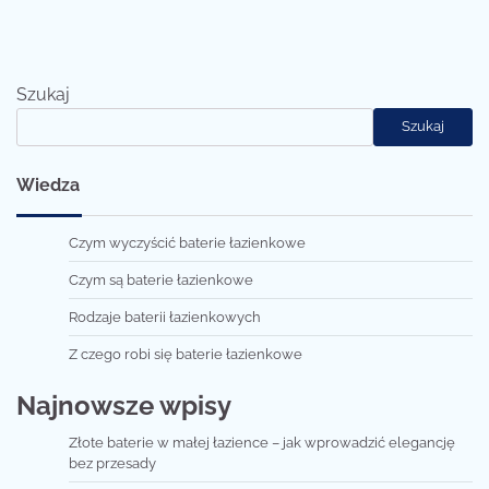
Szukaj
Szukaj
Wiedza
Czym wyczyścić baterie łazienkowe
Czym są baterie łazienkowe
Rodzaje baterii łazienkowych
Z czego robi się baterie łazienkowe
Najnowsze wpisy
Złote baterie w małej łazience – jak wprowadzić elegancję
bez przesady