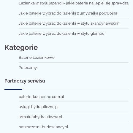
Łazienka w stylu japandi – jakie baterie najlepiej się sprawdzą
Jakie baterie wybrać do łazienki z umywalką podwójną
Jakie baterie wybrać do łazienki w stylu skandynawskim
Jakie baterie wybrać do łazienki w stylu glamour
Kategorie
Baterie Łazienkowe
Polecamy
Partnerzy serwisu
baterie-kuchenne.com.pl
uslugi-hydrauliczne.pl
armaturahydrauliczna.pl
nowoczesni-budowlancy.pl