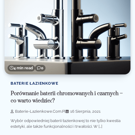
4 min read
0
BATERIE ŁAZIENKOWE
Porównanie baterii chromowanych i czarnych –
co warto wiedzieć?
Baterie-Lazienkowe.com.pl
16 Sierpnia, 2021
Wybór odpowiedniej baterii łazienkowej to nie tylko kwestia
estetyki, ale także funkcjonalności i trwałości. W […]