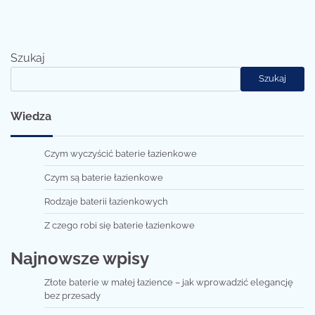
Szukaj
Szukaj
Wiedza
Czym wyczyścić baterie łazienkowe
Czym są baterie łazienkowe
Rodzaje baterii łazienkowych
Z czego robi się baterie łazienkowe
Najnowsze wpisy
Złote baterie w małej łazience – jak wprowadzić elegancję
bez przesady