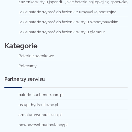
Łazienka w stylu japandi – jakie baterie najlepiej się sprawdzą
Jakie baterie wybrać do łazienki z umywalką podwójną
Jakie baterie wybrać do łazienki w stylu skandynawskim
Jakie baterie wybrać do łazienki w stylu glamour
Kategorie
Baterie Łazienkowe
Polecamy
Partnerzy serwisu
baterie-kuchenne.com.pl
uslugi-hydrauliczne.pl
armaturahydrauliczna.pl
nowoczesni-budowlancy.pl