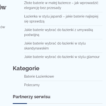
Złote baterie w małej łazience – jak wprowadzić
ów
elegancję bez przesady
Łazienka w stylu japandi – jakie baterie najlepiej
się sprawdzą
ntów
Jakie baterie wybrać do łazienki z umywalką
podwójną
Jakie baterie wybrać do łazienki w stylu
skandynawskim
Jakie baterie wybrać do łazienki w stylu glamour
Kategorie
Baterie Łazienkowe
Polecamy
Partnerzy serwisu