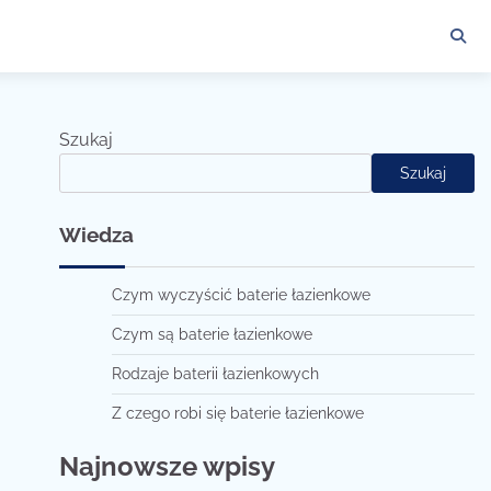
Szukaj
Szukaj
Wiedza
Czym wyczyścić baterie łazienkowe
Czym są baterie łazienkowe
Rodzaje baterii łazienkowych
Z czego robi się baterie łazienkowe
Najnowsze wpisy