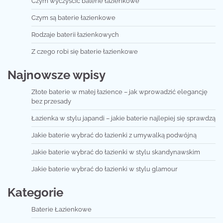
Czym wyczyścić baterie łazienkowe
Czym są baterie łazienkowe
Rodzaje baterii łazienkowych
Z czego robi się baterie łazienkowe
Najnowsze wpisy
Złote baterie w małej łazience – jak wprowadzić elegancję
bez przesady
Łazienka w stylu japandi – jakie baterie najlepiej się sprawdzą
Jakie baterie wybrać do łazienki z umywalką podwójną
Jakie baterie wybrać do łazienki w stylu skandynawskim
Jakie baterie wybrać do łazienki w stylu glamour
Kategorie
Baterie Łazienkowe