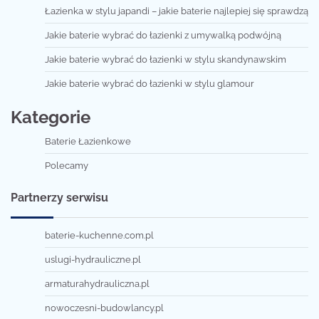
Łazienka w stylu japandi – jakie baterie najlepiej się sprawdzą
Jakie baterie wybrać do łazienki z umywalką podwójną
Jakie baterie wybrać do łazienki w stylu skandynawskim
Jakie baterie wybrać do łazienki w stylu glamour
Kategorie
Baterie Łazienkowe
Polecamy
Partnerzy serwisu
baterie-kuchenne.com.pl
uslugi-hydrauliczne.pl
armaturahydrauliczna.pl
nowoczesni-budowlancy.pl