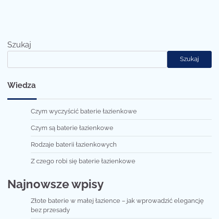
Szukaj
Szukaj
Wiedza
Czym wyczyścić baterie łazienkowe
Czym są baterie łazienkowe
Rodzaje baterii łazienkowych
Z czego robi się baterie łazienkowe
Najnowsze wpisy
Złote baterie w małej łazience – jak wprowadzić elegancję
bez przesady