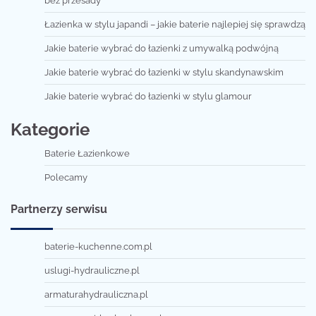
bez przesady
Łazienka w stylu japandi – jakie baterie najlepiej się sprawdzą
Jakie baterie wybrać do łazienki z umywalką podwójną
Jakie baterie wybrać do łazienki w stylu skandynawskim
Jakie baterie wybrać do łazienki w stylu glamour
Kategorie
Baterie Łazienkowe
Polecamy
Partnerzy serwisu
baterie-kuchenne.com.pl
uslugi-hydrauliczne.pl
armaturahydrauliczna.pl