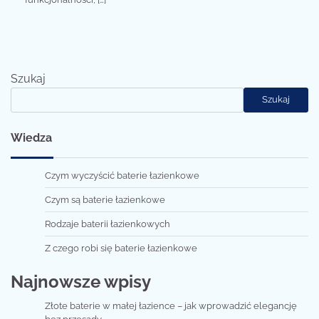
Szukaj
Szukaj
Wiedza
Czym wyczyścić baterie łazienkowe
Czym są baterie łazienkowe
Rodzaje baterii łazienkowych
Z czego robi się baterie łazienkowe
Najnowsze wpisy
Złote baterie w małej łazience – jak wprowadzić elegancję