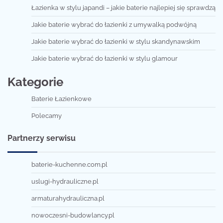
Łazienka w stylu japandi – jakie baterie najlepiej się sprawdzą
Jakie baterie wybrać do łazienki z umywalką podwójną
Jakie baterie wybrać do łazienki w stylu skandynawskim
Jakie baterie wybrać do łazienki w stylu glamour
Kategorie
Baterie Łazienkowe
Polecamy
Partnerzy serwisu
baterie-kuchenne.com.pl
uslugi-hydrauliczne.pl
armaturahydrauliczna.pl
nowoczesni-budowlancy.pl