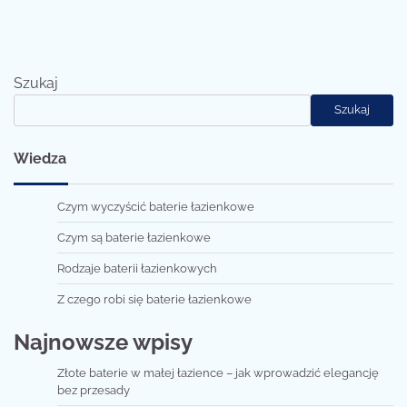
Szukaj
Szukaj
Wiedza
Czym wyczyścić baterie łazienkowe
Czym są baterie łazienkowe
Rodzaje baterii łazienkowych
Z czego robi się baterie łazienkowe
Najnowsze wpisy
Złote baterie w małej łazience – jak wprowadzić elegancję
bez przesady