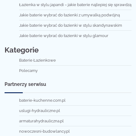
Łazienka w stylu japandi – jakie baterie najlepiej się sprawdzą
Jakie baterie wybrać do łazienki z umywalką podwójną
Jakie baterie wybrać do łazienki w stylu skandynawskim
Jakie baterie wybrać do łazienki w stylu glamour
Kategorie
Baterie Łazienkowe
Polecamy
Partnerzy serwisu
baterie-kuchenne.com.pl
uslugi-hydrauliczne.pl
armaturahydrauliczna.pl
nowoczesni-budowlancy.pl