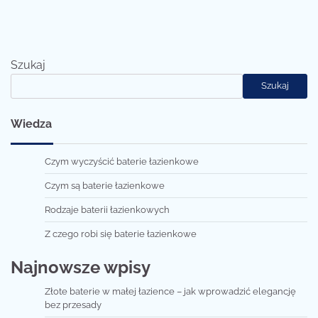
Szukaj
Szukaj
Wiedza
Czym wyczyścić baterie łazienkowe
Czym są baterie łazienkowe
Rodzaje baterii łazienkowych
Z czego robi się baterie łazienkowe
Najnowsze wpisy
Złote baterie w małej łazience – jak wprowadzić elegancję
bez przesady