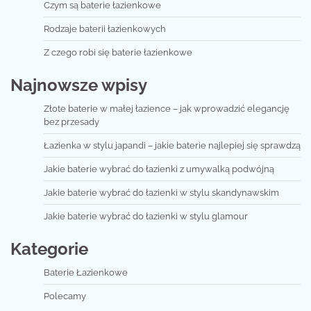
Czym są baterie łazienkowe
Rodzaje baterii łazienkowych
Z czego robi się baterie łazienkowe
Najnowsze wpisy
Złote baterie w małej łazience – jak wprowadzić elegancję
bez przesady
Łazienka w stylu japandi – jakie baterie najlepiej się sprawdzą
Jakie baterie wybrać do łazienki z umywalką podwójną
Jakie baterie wybrać do łazienki w stylu skandynawskim
Jakie baterie wybrać do łazienki w stylu glamour
Kategorie
Baterie Łazienkowe
Polecamy