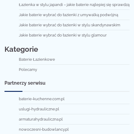
Łazienka w stylu japandi – jakie baterie najlepiej się sprawdzą
Jakie baterie wybrać do łazienki z umywalką podwójną
Jakie baterie wybrać do łazienki w stylu skandynawskim
Jakie baterie wybrać do łazienki w stylu glamour
Kategorie
Baterie Łazienkowe
Polecamy
Partnerzy serwisu
baterie-kuchenne.com.pl
uslugi-hydrauliczne.pl
armaturahydrauliczna.pl
nowoczesni-budowlancy.pl