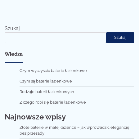
Szukaj
Szukaj
Wiedza
Czym wyczyścić baterie łazienkowe
Czym są baterie łazienkowe
Rodzaje baterii łazienkowych
Z czego robi się baterie łazienkowe
Najnowsze wpisy
Złote baterie w małej łazience – jak wprowadzić elegancję
bez przesady