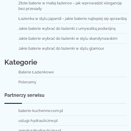
Złote baterie w małej łazience – jak wprowadzić elegancję
bez przesady
Łazienka w stylu japandi – jakie baterie najlepiej się sprawdzą
Jakie baterie wybrać do łazienki z umywalką podwójną
Jakie baterie wybrać do łazienki w stylu skandynawskim
Jakie baterie wybrać do łazienki w stylu glamour
Kategorie
Baterie Łazienkowe
Polecamy
Partnerzy serwisu
baterie-kuchenne.com.pl
uslugi-hydrauliczne.pl
armaturahydrauliczna.pl