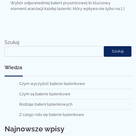
Wybór odpowiedniej baterii prysznicowej to kluczowy
element aranżacji każdej łazienki, który wpływa nie tylko na […]
Szukaj
Szukaj
Wiedza
Czym wyczyścić baterie łazienkowe
Czym są baterie łazienkowe
Rodzaje baterii łazienkowych
Z czego robi się baterie łazienkowe
Najnowsze wpisy