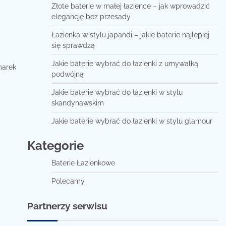
Złote baterie w małej łazience – jak wprowadzić
elegancję bez przesady
Łazienka w stylu japandi – jakie baterie najlepiej
się sprawdzą
Jakie baterie wybrać do łazienki z umywalką
marek
podwójną
Jakie baterie wybrać do łazienki w stylu
skandynawskim
Jakie baterie wybrać do łazienki w stylu glamour
Kategorie
Baterie Łazienkowe
Polecamy
Partnerzy serwisu