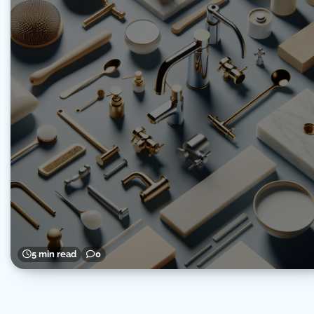
5 min read
0