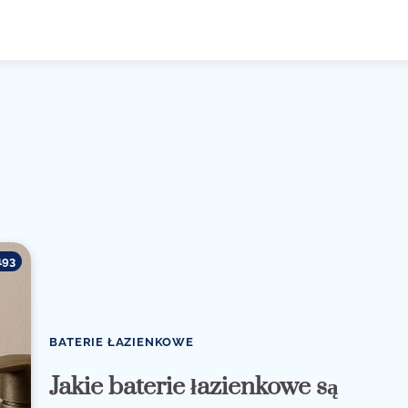
193
BATERIE ŁAZIENKOWE
Jakie baterie łazienkowe są