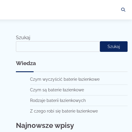
Szukaj
Szukaj
Wiedza
Czym wyczyścić baterie łazienkowe
Czym są baterie łazienkowe
Rodzaje baterii łazienkowych
Z czego robi się baterie łazienkowe
Najnowsze wpisy