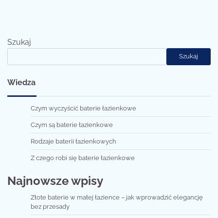
Szukaj
Szukaj
Wiedza
Czym wyczyścić baterie łazienkowe
Czym są baterie łazienkowe
Rodzaje baterii łazienkowych
Z czego robi się baterie łazienkowe
Najnowsze wpisy
Złote baterie w małej łazience – jak wprowadzić elegancję
bez przesady