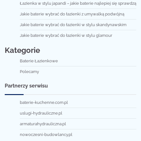
Łazienka w stylu japandi – jakie baterie najlepiej się sprawdzą
Jakie baterie wybrać do łazienki z umywalką podwójną
Jakie baterie wybrać do łazienki w stylu skandynawskim
Jakie baterie wybrać do łazienki w stylu glamour
Kategorie
Baterie Łazienkowe
Polecamy
Partnerzy serwisu
baterie-kuchenne.com.pl
uslugi-hydrauliczne.pl
armaturahydrauliczna.pl
nowoczesni-budowlancy.pl