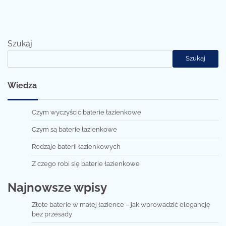
Szukaj
Szukaj
Wiedza
Czym wyczyścić baterie łazienkowe
Czym są baterie łazienkowe
Rodzaje baterii łazienkowych
Z czego robi się baterie łazienkowe
Najnowsze wpisy
Złote baterie w małej łazience – jak wprowadzić elegancję
bez przesady