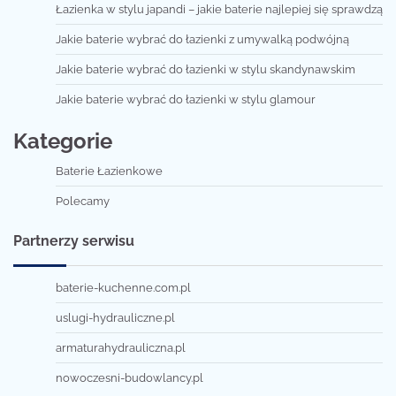
Łazienka w stylu japandi – jakie baterie najlepiej się sprawdzą
Jakie baterie wybrać do łazienki z umywalką podwójną
Jakie baterie wybrać do łazienki w stylu skandynawskim
Jakie baterie wybrać do łazienki w stylu glamour
Kategorie
Baterie Łazienkowe
Polecamy
Partnerzy serwisu
baterie-kuchenne.com.pl
uslugi-hydrauliczne.pl
armaturahydrauliczna.pl
nowoczesni-budowlancy.pl