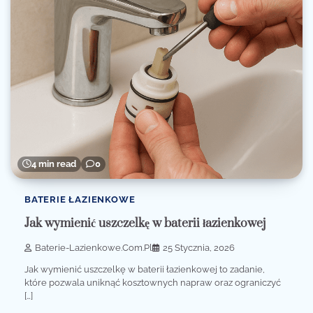
4 min read
0
BATERIE ŁAZIENKOWE
Jak wymienić uszczelkę w baterii łazienkowej
Baterie-Lazienkowe.com.pl
25 Stycznia, 2026
Jak wymienić uszczelkę w baterii łazienkowej to zadanie,
które pozwala uniknąć kosztownych napraw oraz ograniczyć
[…]