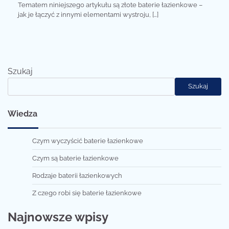
Tematem niniejszego artykułu są złote baterie łazienkowe –
jak je łączyć z innymi elementami wystroju, […]
Szukaj
Szukaj
Wiedza
Czym wyczyścić baterie łazienkowe
Czym są baterie łazienkowe
Rodzaje baterii łazienkowych
Z czego robi się baterie łazienkowe
Najnowsze wpisy