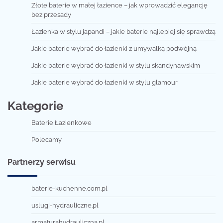
Złote baterie w małej łazience – jak wprowadzić elegancję
bez przesady
Łazienka w stylu japandi – jakie baterie najlepiej się sprawdzą
Jakie baterie wybrać do łazienki z umywalką podwójną
Jakie baterie wybrać do łazienki w stylu skandynawskim
Jakie baterie wybrać do łazienki w stylu glamour
Kategorie
Baterie Łazienkowe
Polecamy
Partnerzy serwisu
baterie-kuchenne.com.pl
uslugi-hydrauliczne.pl
armaturahydrauliczna.pl