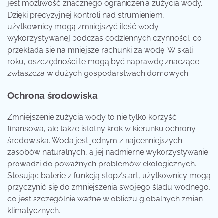
jest możliwość znacznego ograniczenia zużycia wody.
Dzięki precyzyjnej kontroli nad strumieniem,
użytkownicy mogą zmniejszyć ilość wody
wykorzystywanej podczas codziennych czynności, co
przekłada się na mniejsze rachunki za wodę. W skali
roku, oszczędności te mogą być naprawdę znaczące,
zwłaszcza w dużych gospodarstwach domowych.
Ochrona środowiska
Zmniejszenie zużycia wody to nie tylko korzyść
finansowa, ale także istotny krok w kierunku ochrony
środowiska. Woda jest jednym z najcenniejszych
zasobów naturalnych, a jej nadmierne wykorzystywanie
prowadzi do poważnych problemów ekologicznych.
Stosując baterie z funkcją stop/start, użytkownicy mogą
przyczynić się do zmniejszenia swojego śladu wodnego,
co jest szczególnie ważne w obliczu globalnych zmian
klimatycznych.