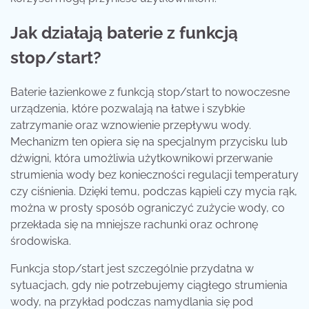
Jak działają baterie z funkcją
stop/start?
Baterie łazienkowe z funkcją stop/start to nowoczesne
urządzenia, które pozwalają na łatwe i szybkie
zatrzymanie oraz wznowienie przepływu wody.
Mechanizm ten opiera się na specjalnym przycisku lub
dźwigni, która umożliwia użytkownikowi przerwanie
strumienia wody bez konieczności regulacji temperatury
czy ciśnienia. Dzięki temu, podczas kąpieli czy mycia rąk,
można w prosty sposób ograniczyć zużycie wody, co
przekłada się na mniejsze rachunki oraz ochronę
środowiska.
Funkcja stop/start jest szczególnie przydatna w
sytuacjach, gdy nie potrzebujemy ciągłego strumienia
wody, na przykład podczas namydlania się pod