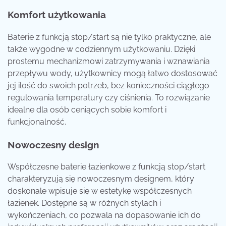
Komfort użytkowania
Baterie z funkcją stop/start są nie tylko praktyczne, ale
także wygodne w codziennym użytkowaniu. Dzięki
prostemu mechanizmowi zatrzymywania i wznawiania
przepływu wody, użytkownicy mogą łatwo dostosować
jej ilość do swoich potrzeb, bez konieczności ciągłego
regulowania temperatury czy ciśnienia. To rozwiązanie
idealne dla osób ceniących sobie komfort i
funkcjonalność.
Nowoczesny design
Współczesne baterie łazienkowe z funkcją stop/start
charakteryzują się nowoczesnym designem, który
doskonale wpisuje się w estetykę współczesnych
łazienek. Dostępne są w różnych stylach i
wykończeniach, co pozwala na dopasowanie ich do