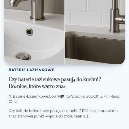
BATERIE ŁAZIENKOWE
Czy baterie łazienkowe pasują do kuchni?
Różnice, które warto znać
Baterie-Lazienkowe.com.pl
30 Grudnia, 2025
4 Min Read
0
Czy baterie łazienkowe pasują do kuchni? Różnice, które warto
znać stanowią punkt wyjścia do zrozumienia, […]