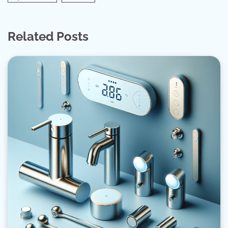
Related Posts