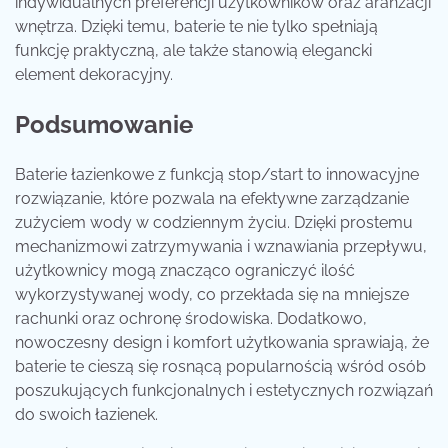
indywidualnych preferencji użytkowników oraz aranżacji
wnętrza. Dzięki temu, baterie te nie tylko spełniają
funkcję praktyczną, ale także stanowią elegancki
element dekoracyjny.
Podsumowanie
Baterie łazienkowe z funkcją stop/start to innowacyjne
rozwiązanie, które pozwala na efektywne zarządzanie
zużyciem wody w codziennym życiu. Dzięki prostemu
mechanizmowi zatrzymywania i wznawiania przepływu,
użytkownicy mogą znacząco ograniczyć ilość
wykorzystywanej wody, co przekłada się na mniejsze
rachunki oraz ochronę środowiska. Dodatkowo,
nowoczesny design i komfort użytkowania sprawiają, że
baterie te cieszą się rosnącą popularnością wśród osób
poszukujących funkcjonalnych i estetycznych rozwiązań
do swoich łazienek.