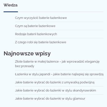
Wiedza
Czym wyczyścić baterie łazienkowe
Czym są baterie łazienkowe
Rodzaje baterii łazienkowych
Z czego robi się baterie łazienkowe
Najnowsze wpisy
Złote baterie w małej łazience – jak wprowadzić elegancję
bez przesady
Łazienka w stylu japandi – jakie baterie najlepiej się sprawdzą
Jakie baterie wybrać do łazienki z umywalką podwójną
Jakie baterie wybrać do łazienki w stylu skandynawskim
Jakie baterie wybrać do łazienki w stylu glamour