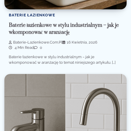
BATERIE ŁAZIENKOWE
Baterie łazienkowe w stylu industrialnym – jak je
wkomponować w aranżację
Baterie-Lazienkowe.com.pl
16 Kwietnia, 2026
4 Min Read
0
Baterie łazienkowe w stylu industrialnym – jak je
wkomponować w aranżację to temat niniejszego artykułu. […]