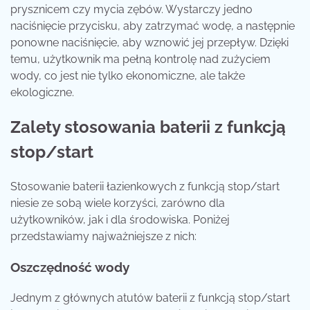
prysznicem czy mycia zębów. Wystarczy jedno
naciśnięcie przycisku, aby zatrzymać wodę, a następnie
ponowne naciśnięcie, aby wznowić jej przepływ. Dzięki
temu, użytkownik ma pełną kontrolę nad zużyciem
wody, co jest nie tylko ekonomiczne, ale także
ekologiczne.
Zalety stosowania baterii z funkcją
stop/start
Stosowanie baterii łazienkowych z funkcją stop/start
niesie ze sobą wiele korzyści, zarówno dla
użytkowników, jak i dla środowiska. Poniżej
przedstawiamy najważniejsze z nich:
Oszczędność wody
Jednym z głównych atutów baterii z funkcją stop/start