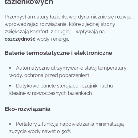
łazienkowych
Przemysł armatury łazienkowej dynamicznie się rozwija,
wprowadzając rozwiązania, które z jednej strony
zwiększają komfort, z drugiej – wpływają na
oszczędność
wody i energii.
Baterie termostatyczne i elektroniczne
Automatyczne utrzymywanie stałej temperatury
wody, ochrona przed poparzeniem.
Dotykowe panele sterujące i czujniki ruchu –
idealne w nowoczesnych łazienkach.
Eko-rozwiązania
Perlatory z funkcją napowietrzania minimalizują
zużycie wody nawet o 50%.