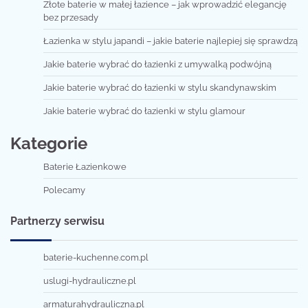
Złote baterie w małej łazience – jak wprowadzić elegancję
bez przesady
Łazienka w stylu japandi – jakie baterie najlepiej się sprawdzą
Jakie baterie wybrać do łazienki z umywalką podwójną
Jakie baterie wybrać do łazienki w stylu skandynawskim
Jakie baterie wybrać do łazienki w stylu glamour
Kategorie
Baterie Łazienkowe
Polecamy
Partnerzy serwisu
baterie-kuchenne.com.pl
uslugi-hydrauliczne.pl
armaturahydrauliczna.pl