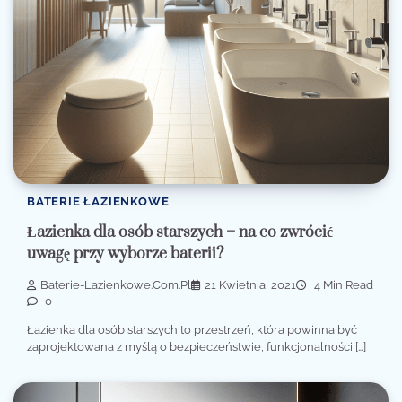
BATERIE ŁAZIENKOWE
Łazienka dla osób starszych – na co zwrócić
uwagę przy wyborze baterii?
Baterie-Lazienkowe.com.pl
21 Kwietnia, 2021
4 Min Read
0
Łazienka dla osób starszych to przestrzeń, która powinna być
zaprojektowana z myślą o bezpieczeństwie, funkcjonalności […]