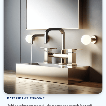
BATERIE ŁAZIENKOWE