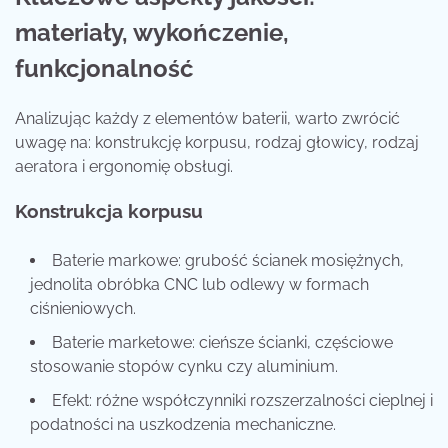
materiały, wykończenie,
funkcjonalność
Analizując każdy z elementów baterii, warto zwrócić
uwagę na: konstrukcję korpusu, rodzaj głowicy, rodzaj
aeratora i ergonomię obsługi.
Konstrukcja korpusu
Baterie markowe: grubość ścianek mosiężnych,
jednolita obróbka CNC lub odlewy w formach
ciśnieniowych.
Baterie marketowe: cieńsze ścianki, częściowe
stosowanie stopów cynku czy aluminium.
Efekt: różne współczynniki rozszerzalności cieplnej i
podatności na uszkodzenia mechaniczne.