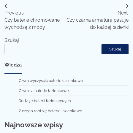
Nawigacja
Previous:
Next:
wpisu
Czy baterie chromowane
Czy czarna armatura pasuje
wychodzą z mody
do każdej łazienki
Szukaj
Szukaj
Wiedza
Czym wyczyścić baterie łazienkowe
Czym są baterie łazienkowe
Rodzaje baterii łazienkowych
Z czego robi się baterie łazienkowe
Najnowsze wpisy