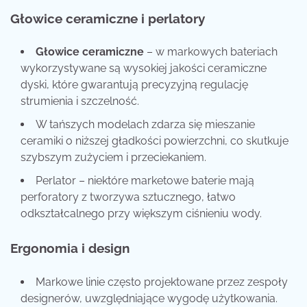
Głowice ceramiczne i perlatory
Głowice ceramiczne
– w markowych bateriach
wykorzystywane są wysokiej jakości ceramiczne
dyski, które gwarantują precyzyjną regulację
strumienia i szczelność.
W tańszych modelach zdarza się mieszanie
ceramiki o niższej gładkości powierzchni, co skutkuje
szybszym zużyciem i przeciekaniem.
Perlator – niektóre marketowe baterie mają
perforatory z tworzywa sztucznego, łatwo
odkształcalnego przy większym ciśnieniu wody.
Ergonomia i design
Markowe linie często projektowane przez zespoły
designerów, uwzględniające wygodę użytkowania.