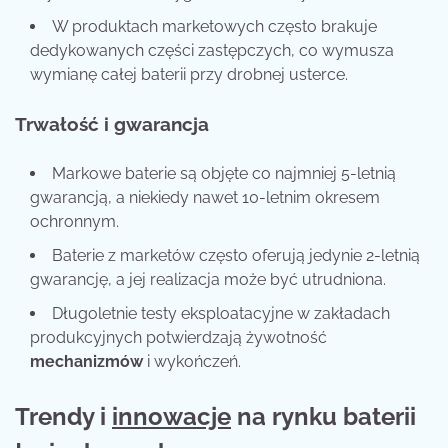
W produktach marketowych często brakuje
dedykowanych części zastępczych, co wymusza
wymianę całej baterii przy drobnej usterce.
Trwałość i gwarancja
Markowe baterie są objęte co najmniej 5-letnią
gwarancją, a niekiedy nawet 10-letnim okresem
ochronnym.
Baterie z marketów często oferują jedynie 2-letnią
gwarancję, a jej realizacja może być utrudniona.
Długoletnie testy eksploatacyjne w zakładach
produkcyjnych potwierdzają żywotność
mechanizmów
i wykończeń.
Trendy i
innowacje
na rynku baterii