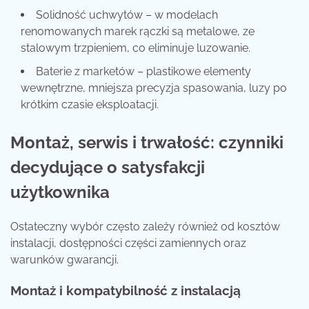
Solidność uchwytów – w modelach
renomowanych marek rączki są metalowe, ze
stalowym trzpieniem, co eliminuje luzowanie.
Baterie z marketów – plastikowe elementy
wewnętrzne, mniejsza precyzja spasowania, luzy po
krótkim czasie eksploatacji.
Montaż, serwis i trwałość: czynniki
decydujące o satysfakcji
użytkownika
Ostateczny wybór często zależy również od kosztów
instalacji, dostępności części zamiennych oraz
warunków gwarancji.
Montaż i kompatybilność z instalacją