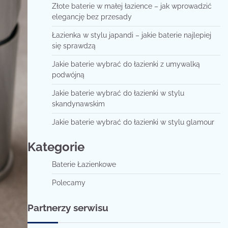
Złote baterie w małej łazience – jak wprowadzić
elegancję bez przesady
Łazienka w stylu japandi – jakie baterie najlepiej
się sprawdzą
Jakie baterie wybrać do łazienki z umywalką
podwójną
Jakie baterie wybrać do łazienki w stylu
skandynawskim
Jakie baterie wybrać do łazienki w stylu glamour
Kategorie
Baterie Łazienkowe
Polecamy
Partnerzy serwisu