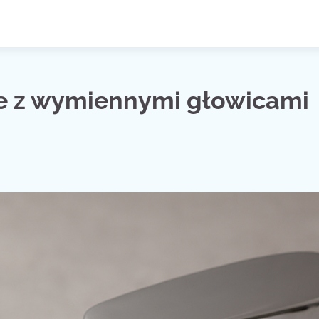
ie z wymiennymi głowicami