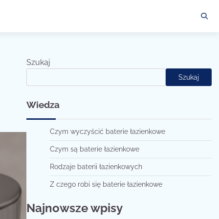
Szukaj
Szukaj
Wiedza
Czym wyczyścić baterie łazienkowe
Czym są baterie łazienkowe
Rodzaje baterii łazienkowych
Z czego robi się baterie łazienkowe
Najnowsze wpisy