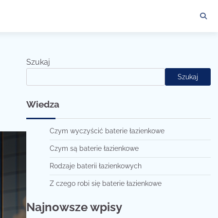
Szukaj
Szukaj
Wiedza
Czym wyczyścić baterie łazienkowe
Czym są baterie łazienkowe
Rodzaje baterii łazienkowych
Z czego robi się baterie łazienkowe
Najnowsze wpisy