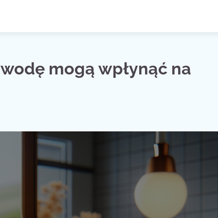
e wodę mogą wpłynąć na