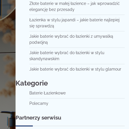
Złote baterie w małej łazience – jak wprowadzić
elegancję bez przesady
Łazienka w stylu japandi – jakie baterie najlepiej
się sprawdzą
Jakie baterie wybrać do łazienki z umywalką
podwójną
Jakie baterie wybrać do łazienki w stylu
skandynawskim
Jakie baterie wybrać do łazienki w stylu glamour
Kategorie
Baterie Łazienkowe
Polecamy
Partnerzy serwisu