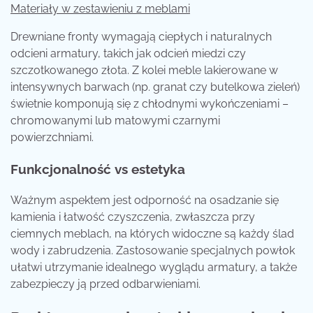
Materiały w zestawieniu z meblami
Drewniane fronty wymagają ciepłych i naturalnych
odcieni armatury, takich jak odcień miedzi czy
szczotkowanego złota. Z kolei meble lakierowane w
intensywnych barwach (np. granat czy butelkowa zieleń)
świetnie komponują się z chłodnymi wykończeniami –
chromowanymi lub matowymi czarnymi
powierzchniami.
Funkcjonalność vs estetyka
Ważnym aspektem jest odporność na osadzanie się
kamienia i łatwość czyszczenia, zwłaszcza przy
ciemnych meblach, na których widoczne są każdy ślad
wody i zabrudzenia. Zastosowanie specjalnych powłok
ułatwi utrzymanie idealnego wyglądu armatury, a także
zabezpieczy ją przed odbarwieniami.