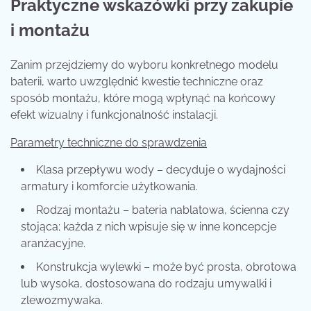
Praktyczne wskazówki przy zakupie
i montażu
Zanim przejdziemy do wyboru konkretnego modelu
baterii, warto uwzględnić kwestie techniczne oraz
sposób montażu, które mogą wpłynąć na końcowy
efekt wizualny i funkcjonalność instalacji.
Parametry techniczne do sprawdzenia
Klasa przepływu wody – decyduje o wydajności
armatury i komforcie użytkowania.
Rodzaj montażu – bateria nablatowa, ścienna czy
stojąca; każda z nich wpisuje się w inne koncepcje
aranżacyjne.
Konstrukcja wylewki – może być prosta, obrotowa
lub wysoka, dostosowana do rodzaju umywalki i
zlewozmywaka.