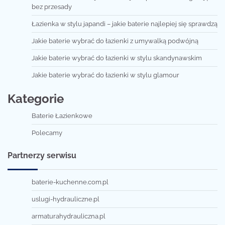
bez przesady
Łazienka w stylu japandi – jakie baterie najlepiej się sprawdzą
Jakie baterie wybrać do łazienki z umywalką podwójną
Jakie baterie wybrać do łazienki w stylu skandynawskim
Jakie baterie wybrać do łazienki w stylu glamour
Kategorie
Baterie Łazienkowe
Polecamy
Partnerzy serwisu
baterie-kuchenne.com.pl
uslugi-hydrauliczne.pl
armaturahydrauliczna.pl