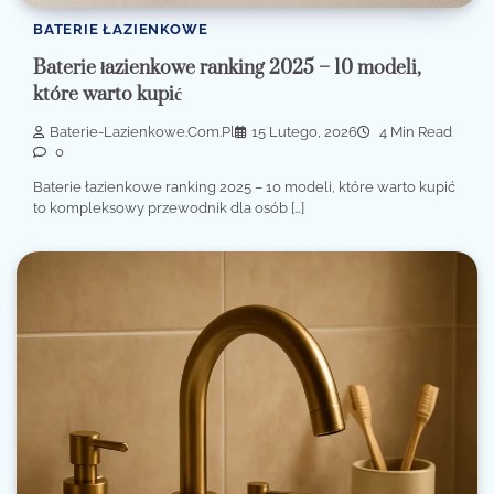
BATERIE ŁAZIENKOWE
Baterie łazienkowe ranking 2025 – 10 modeli,
które warto kupić
Baterie-Lazienkowe.com.pl
15 Lutego, 2026
4 Min Read
0
Baterie łazienkowe ranking 2025 – 10 modeli, które warto kupić
to kompleksowy przewodnik dla osób […]