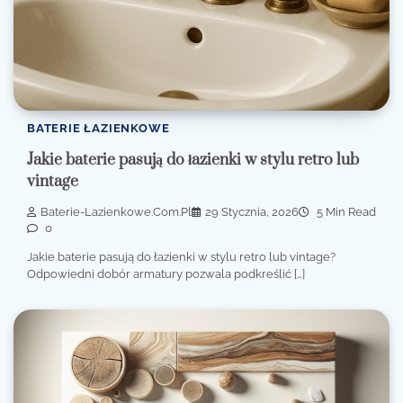
BATERIE ŁAZIENKOWE
Jakie baterie pasują do łazienki w stylu retro lub
vintage
Baterie-Lazienkowe.com.pl
29 Stycznia, 2026
5 Min Read
0
Jakie baterie pasują do łazienki w stylu retro lub vintage?
Odpowiedni dobór armatury pozwala podkreślić […]