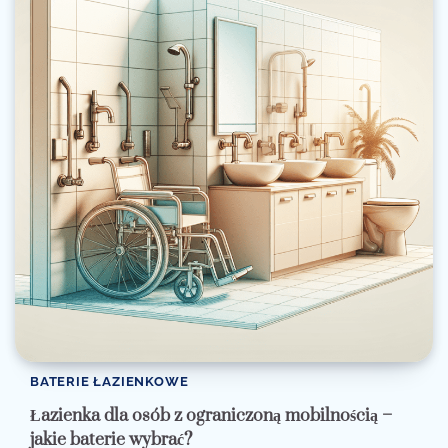
BATERIE ŁAZIENKOWE
Łazienka dla osób z ograniczoną mobilnością –
jakie baterie wybrać?