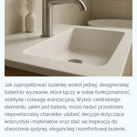
Jak zaprojektować łazienkę wokół jednej, designerskiej
baterii to wyzwanie, które łączy w sobie funkcjonalność,
estetykę i odwagę aranżacyjną. Wybór centralnego
elementu, jakim jest bateria, może nadać przestrzeni
niepowtarzalny charakter, ułatwić decyzje dotyczące
kolorystyki i materiałów oraz stać się inspiracją do
stworzenia spójnej, eleganckiej i komfortowej łazienki.