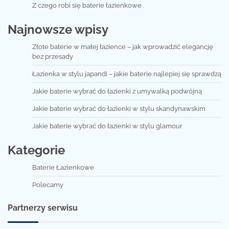
Z czego robi się baterie łazienkowe
Najnowsze wpisy
Złote baterie w małej łazience – jak wprowadzić elegancję
bez przesady
Łazienka w stylu japandi – jakie baterie najlepiej się sprawdzą
Jakie baterie wybrać do łazienki z umywalką podwójną
Jakie baterie wybrać do łazienki w stylu skandynawskim
Jakie baterie wybrać do łazienki w stylu glamour
Kategorie
Baterie Łazienkowe
Polecamy
Partnerzy serwisu