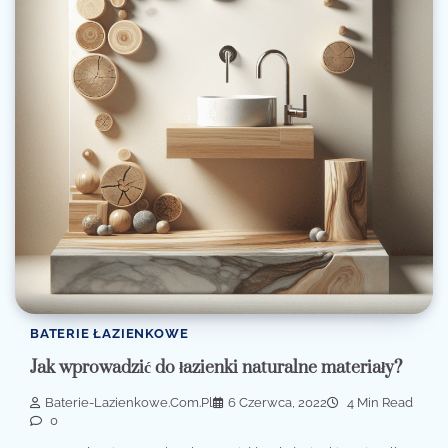
BATERIE ŁAZIENKOWE
Jak wprowadzić do łazienki naturalne materiały?
Baterie-Lazienkowe.com.pl
6 Czerwca, 2022
4 Min Read
0