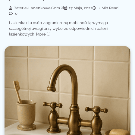
Baterie-Lazienkowe.com.pl
17 Maja, 2022
4 Min Read
0
Łazienka dla osób z ograniczoną mobilnością wymaga
szczególnej uwagi przy wyborze odpowiednich baterii
łazienkowych, które […]