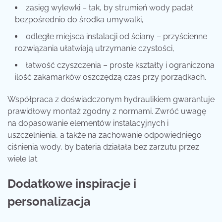
zasięg wylewki – tak, by strumień wody padał
bezpośrednio do środka umywalki,
odległe miejsca instalacji od ściany – przyścienne
rozwiązania ułatwiają utrzymanie czystości,
łatwość czyszczenia – proste kształty i ograniczona
ilość zakamarków oszczędzą czas przy porządkach.
Współpraca z doświadczonym hydraulikiem gwarantuje
prawidłowy montaż zgodny z normami. Zwróć uwagę
na dopasowanie elementów instalacyjnych i
uszczelnienia, a także na zachowanie odpowiedniego
ciśnienia wody, by bateria działała bez zarzutu przez
wiele lat.
Dodatkowe inspiracje i
personalizacja