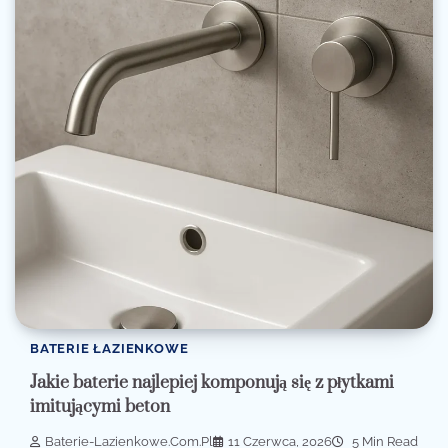
BATERIE ŁAZIENKOWE
Jakie baterie najlepiej komponują się z płytkami
imitującymi beton
Baterie-Lazienkowe.com.pl
11 Czerwca, 2026
5 Min Read