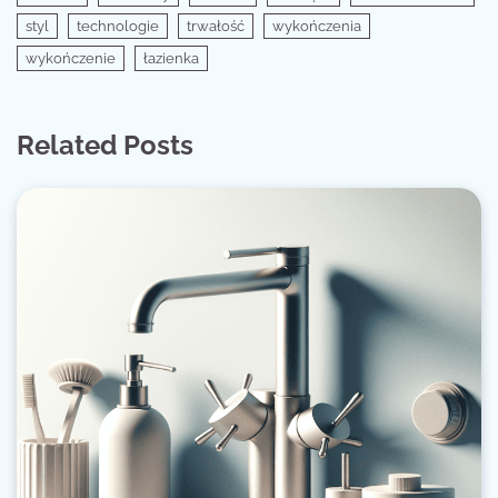
styl
technologie
trwałość
wykończenia
wykończenie
łazienka
Related Posts