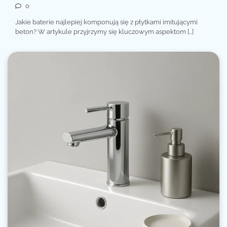
0
Jakie baterie najlepiej komponują się z płytkami imitującymi
beton? W artykule przyjrzymy się kluczowym aspektom […]