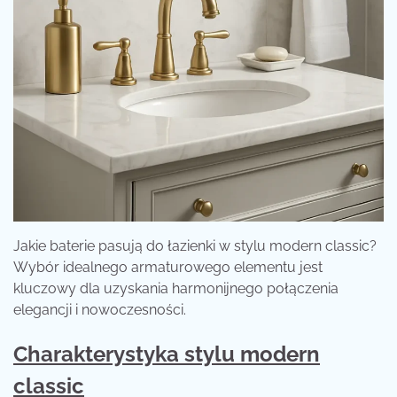
Jakie baterie pasują do łazienki w stylu modern classic?
Wybór idealnego armaturowego elementu jest
kluczowy dla uzyskania harmonijnego połączenia
elegancji i nowoczesności.
Charakterystyka stylu modern
classic