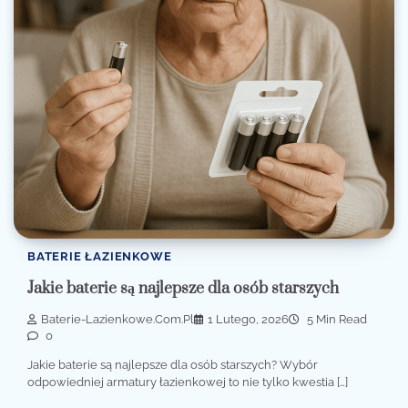
BATERIE ŁAZIENKOWE
Jakie baterie są najlepsze dla osób starszych
Baterie-Lazienkowe.com.pl
1 Lutego, 2026
5 Min Read
0
Jakie baterie są najlepsze dla osób starszych? Wybór
odpowiedniej armatury łazienkowej to nie tylko kwestia […]