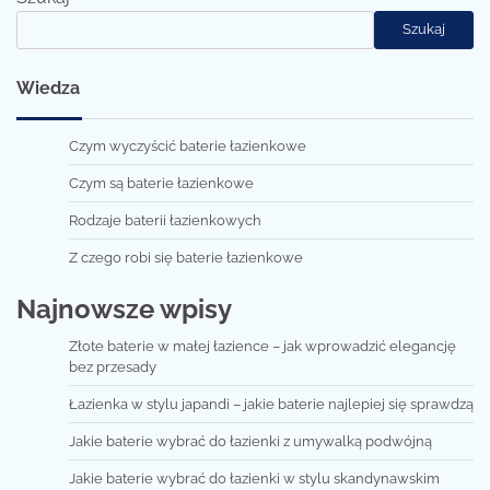
Szukaj
Wiedza
Czym wyczyścić baterie łazienkowe
Czym są baterie łazienkowe
Rodzaje baterii łazienkowych
Z czego robi się baterie łazienkowe
Najnowsze wpisy
Złote baterie w małej łazience – jak wprowadzić elegancję
bez przesady
Łazienka w stylu japandi – jakie baterie najlepiej się sprawdzą
Jakie baterie wybrać do łazienki z umywalką podwójną
Jakie baterie wybrać do łazienki w stylu skandynawskim