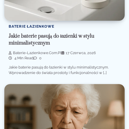
BATERIE ŁAZIENKOWE
Jakie baterie pasują do łazienki w stylu
minimalistycznym
Baterie-Lazienkowe.com.pl
17 Czerwca, 2026
4 Min Read
0
Jakie baterie pasują do łazienki w stylu minimalistycznym.
Wprowadzenie do świata prostoty i funkcjonalności w […]