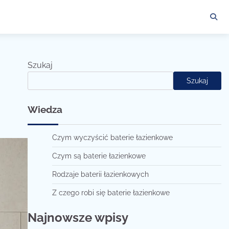
Szukaj
Szukaj
Wiedza
Czym wyczyścić baterie łazienkowe
Czym są baterie łazienkowe
Rodzaje baterii łazienkowych
Z czego robi się baterie łazienkowe
Najnowsze wpisy