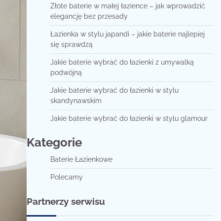
Złote baterie w małej łazience – jak wprowadzić
elegancję bez przesady
Łazienka w stylu japandi – jakie baterie najlepiej
się sprawdzą
Jakie baterie wybrać do łazienki z umywalką
podwójną
Jakie baterie wybrać do łazienki w stylu
skandynawskim
Jakie baterie wybrać do łazienki w stylu glamour
Kategorie
Baterie Łazienkowe
Polecamy
Partnerzy serwisu