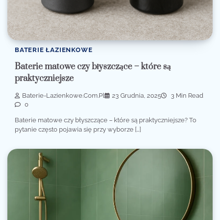
BATERIE ŁAZIENKOWE
Baterie matowe czy błyszczące – które są
praktyczniejsze
Baterie-Lazienkowe.com.pl
23 Grudnia, 2025
3 Min Read
0
Baterie matowe czy błyszczące – które są praktyczniejsze? To
pytanie często pojawia się przy wyborze […]