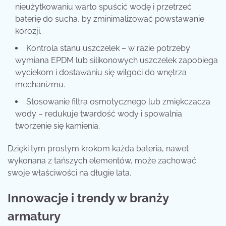
nieużytkowaniu warto spuścić wodę i przetrzeć
baterię do sucha, by zminimalizować powstawanie
korozji.
Kontrola stanu uszczelek – w razie potrzeby
wymiana EPDM lub silikonowych uszczelek zapobiega
wyciekom i dostawaniu się wilgoci do wnętrza
mechanizmu.
Stosowanie filtra osmotycznego lub zmiękczacza
wody – redukuje twardość wody i spowalnia
tworzenie się kamienia.
Dzięki tym prostym krokom każda bateria, nawet
wykonana z tańszych elementów, może zachować
swoje właściwości na długie lata.
Innowacje i trendy w branży
armatury