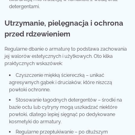
detergentami.
Utrzymanie, pielęgnacja i ochrona
przed rdzewieniem
Regularne dbanie o armaturę to podstawa zachowania
jej walorów estetycznych i użytkowych. Oto kilka
praktycznych wskazówek:
Czyszczenie miękką ściereczką – unikać
agresywnych gąbek i druciaków, które niszczą
powłoki ochronne.
Stosowanie łagodnych detergentów – środki na
bazie octu lub cytryny mogą uszkadzać niektóre
powłoki, dlatego lepiej sięgnąć po dedykowane
kosmetyki do armatury.
Regularne przepłukiwanie – po dłuższym