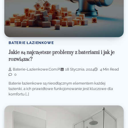
BATERIE ŁAZIENKOWE
Jakie są najczęstsze problemy z bateriami i jak je
rozwiązać?
Baterie-Lazienkowe.com.pl
18 Stycznia, 2024
4 Min Read
0
Baterie łazienkowe są nieodłącznym elementem każdej
łazienki, a ich prawidłowe funkcjonowanie jest kluczowe dla
komfortu […]