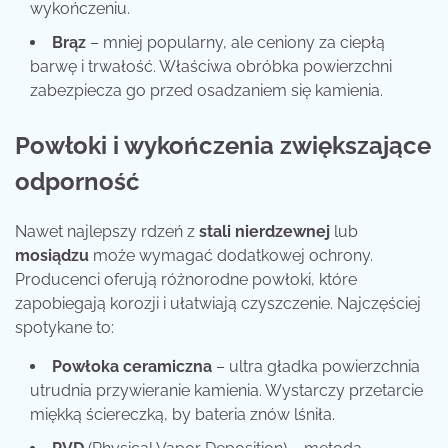
wykończeniu.
Brąz
– mniej popularny, ale ceniony za ciepłą
barwę i trwałość. Właściwa obróbka powierzchni
zabezpiecza go przed osadzaniem się kamienia.
Powłoki i wykończenia zwiększające
odporność
Nawet najlepszy rdzeń z
stali nierdzewnej
lub
mosiądzu
może wymagać dodatkowej ochrony.
Producenci oferują różnorodne powłoki, które
zapobiegają korozji i ułatwiają czyszczenie. Najczęściej
spotykane to:
Powłoka ceramiczna
– ultra gładka powierzchnia
utrudnia przywieranie kamienia. Wystarczy przetarcie
miękką ściereczką, by bateria znów lśniła.