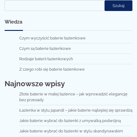
Szukaj
Wiedza
Czym wyczyścić baterie łazienkowe
Czym są baterie łazienkowe
Rodzaje baterii łazienkowych
Z czego robi się baterie łazienkowe
Najnowsze wpisy
Złote baterie w małej łazience – jak wprowadzić elegancję
bez przesady
Łazienka w stylu japandi – jakie baterie najlepiej się sprawdzą
Jakie baterie wybrać do łazienki z umywalką podwójną
Jakie baterie wybrać do łazienki w stylu skandynawskim