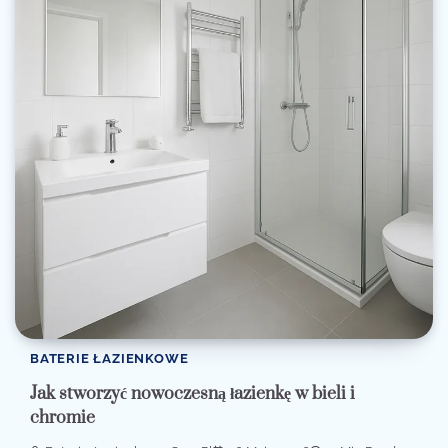
BATERIE ŁAZIENKOWE
Jak stworzyć nowoczesną łazienkę w bieli i
chromie