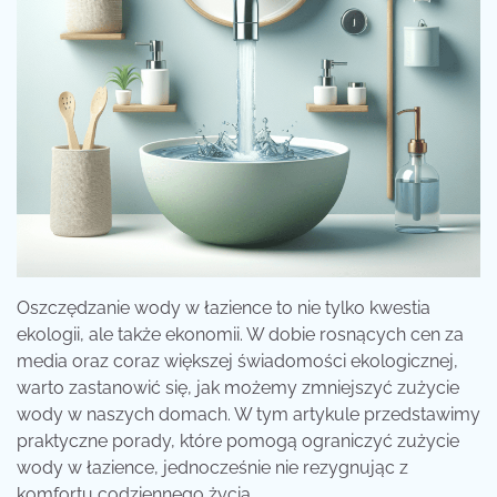
Oszczędzanie wody w łazience to nie tylko kwestia
ekologii, ale także ekonomii. W dobie rosnących cen za
media oraz coraz większej świadomości ekologicznej,
warto zastanowić się, jak możemy zmniejszyć zużycie
wody w naszych domach. W tym artykule przedstawimy
praktyczne porady, które pomogą ograniczyć zużycie
wody w łazience, jednocześnie nie rezygnując z
komfortu codziennego życia.