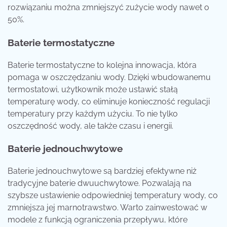
rozwiązaniu można zmniejszyć zużycie wody nawet o
50%.
Baterie termostatyczne
Baterie termostatyczne to kolejna innowacja, która
pomaga w oszczędzaniu wody. Dzięki wbudowanemu
termostatowi, użytkownik może ustawić stałą
temperaturę wody, co eliminuje konieczność regulacji
temperatury przy każdym użyciu. To nie tylko
oszczędność wody, ale także czasu i energii.
Baterie jednouchwytowe
Baterie jednouchwytowe są bardziej efektywne niż
tradycyjne baterie dwuuchwytowe. Pozwalają na
szybsze ustawienie odpowiedniej temperatury wody, co
zmniejsza jej marnotrawstwo. Warto zainwestować w
modele z funkcją ograniczenia przepływu, które