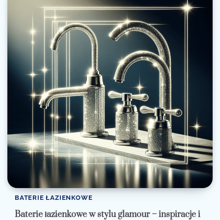
BATERIE ŁAZIENKOWE
Baterie łazienkowe w stylu glamour – inspiracje i