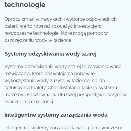
technologie
Oprócz zmian w nawykach i wyborze odpowiednich
baterii, warto również rozważyć inwestycje w
nowoczesne technologie, które mogą pomóc w
oszczędzaniu wody w łazience.
Systemy odzyskiwania wody szarej
Systemy odzyskiwania wody szarej to zaawansowane
rozwiązania, które pozwalają na ponowne
wykorzystanie wody zużytej w łazience, np. do
spłukiwania toalety. Choć instalacja takiego systemu
może być kosztowna, w dłuższej perspektywie przynosi
znaczne oszczędności.
Inteligentne systemy zarządzania wodą
Inteligentne systemy zarządzania wodą to nowoczesne