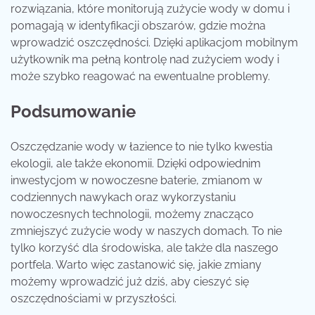
rozwiązania, które monitorują zużycie wody w domu i
pomagają w identyfikacji obszarów, gdzie można
wprowadzić oszczędności. Dzięki aplikacjom mobilnym
użytkownik ma pełną kontrolę nad zużyciem wody i
może szybko reagować na ewentualne problemy.
Podsumowanie
Oszczędzanie wody w łazience to nie tylko kwestia
ekologii, ale także ekonomii. Dzięki odpowiednim
inwestycjom w nowoczesne baterie, zmianom w
codziennych nawykach oraz wykorzystaniu
nowoczesnych technologii, możemy znacząco
zmniejszyć zużycie wody w naszych domach. To nie
tylko korzyść dla środowiska, ale także dla naszego
portfela. Warto więc zastanowić się, jakie zmiany
możemy wprowadzić już dziś, aby cieszyć się
oszczędnościami w przyszłości.