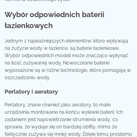
Wybór odpowiednich baterii
łazienkowych
Jednym z najważniejszych elementów, które wpływają
na zużycie wody w łazience, są baterie łazienkowe.
Wybór odpowiednich modeli może znacząco wpłynąć
na ilość zużywanej wody. Nowoczesne baterie
wyposażone są w różne technologie, które pomagają w
oszczędzaniu wody.
Perlatory i aeratory
Perlatory, znane również jako aeratory, to małe
urządzenia montowane na końcu wylewki baterii. Ich
zadaniem jest napowietrzanie strumienia wody, co
sprawia, że wydaje się on bardziej obfity, mimo że
faktycznie zużywa się mniej wody. Dzięki temu prostemu