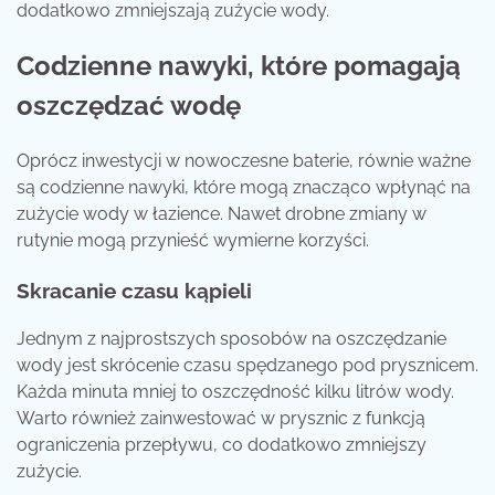
dodatkowo zmniejszają zużycie wody.
Codzienne nawyki, które pomagają
oszczędzać wodę
Oprócz inwestycji w nowoczesne baterie, równie ważne
są codzienne nawyki, które mogą znacząco wpłynąć na
zużycie wody w łazience. Nawet drobne zmiany w
rutynie mogą przynieść wymierne korzyści.
Skracanie czasu kąpieli
Jednym z najprostszych sposobów na oszczędzanie
wody jest skrócenie czasu spędzanego pod prysznicem.
Każda minuta mniej to oszczędność kilku litrów wody.
Warto również zainwestować w prysznic z funkcją
ograniczenia przepływu, co dodatkowo zmniejszy
zużycie.