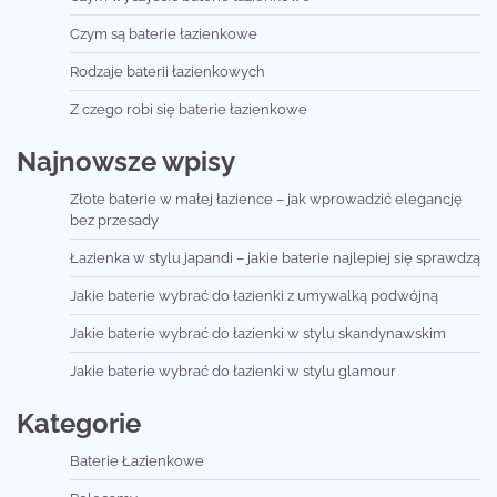
Czym są baterie łazienkowe
Rodzaje baterii łazienkowych
Z czego robi się baterie łazienkowe
Najnowsze wpisy
Złote baterie w małej łazience – jak wprowadzić elegancję
bez przesady
Łazienka w stylu japandi – jakie baterie najlepiej się sprawdzą
Jakie baterie wybrać do łazienki z umywalką podwójną
Jakie baterie wybrać do łazienki w stylu skandynawskim
Jakie baterie wybrać do łazienki w stylu glamour
Kategorie
Baterie Łazienkowe