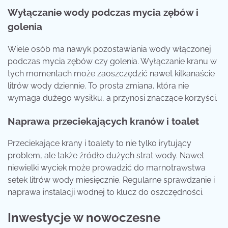
Wyłączanie wody podczas mycia zębów i
golenia
Wiele osób ma nawyk pozostawiania wody włączonej
podczas mycia zębów czy golenia. Wyłączanie kranu w
tych momentach może zaoszczędzić nawet kilkanaście
litrów wody dziennie. To prosta zmiana, która nie
wymaga dużego wysiłku, a przynosi znaczące korzyści.
Naprawa przeciekających kranów i toalet
Przeciekające krany i toalety to nie tylko irytujący
problem, ale także źródło dużych strat wody. Nawet
niewielki wyciek może prowadzić do marnotrawstwa
setek litrów wody miesięcznie. Regularne sprawdzanie i
naprawa instalacji wodnej to klucz do oszczędności.
Inwestycje w nowoczesne