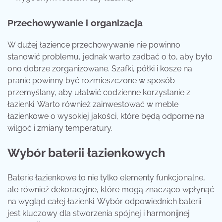
Przechowywanie i organizacja
W dużej łazience przechowywanie nie powinno
stanowić problemu, jednak warto zadbać o to, aby było
ono dobrze zorganizowane. Szafki, półki i kosze na
pranie powinny być rozmieszczone w sposób
przemyślany, aby ułatwić codzienne korzystanie z
łazienki. Warto również zainwestować w meble
łazienkowe o wysokiej jakości, które będą odporne na
wilgoć i zmiany temperatury.
Wybór baterii łazienkowych
Baterie łazienkowe to nie tylko elementy funkcjonalne,
ale również dekoracyjne, które mogą znacząco wpłynąć
na wygląd całej łazienki. Wybór odpowiednich baterii
jest kluczowy dla stworzenia spójnej i harmonijnej