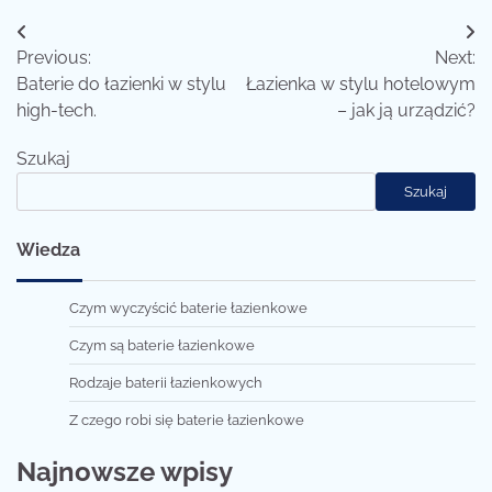
Nawigacja
Previous:
Next:
wpisu
Baterie do łazienki w stylu
Łazienka w stylu hotelowym
high-tech.
– jak ją urządzić?
Szukaj
Szukaj
Wiedza
Czym wyczyścić baterie łazienkowe
Czym są baterie łazienkowe
Rodzaje baterii łazienkowych
Z czego robi się baterie łazienkowe
Najnowsze wpisy