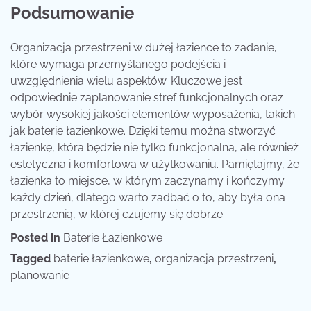
Podsumowanie
Organizacja przestrzeni w dużej łazience to zadanie,
które wymaga przemyślanego podejścia i
uwzględnienia wielu aspektów. Kluczowe jest
odpowiednie zaplanowanie stref funkcjonalnych oraz
wybór wysokiej jakości elementów wyposażenia, takich
jak baterie łazienkowe. Dzięki temu można stworzyć
łazienkę, która będzie nie tylko funkcjonalna, ale również
estetyczna i komfortowa w użytkowaniu. Pamiętajmy, że
łazienka to miejsce, w którym zaczynamy i kończymy
każdy dzień, dlatego warto zadbać o to, aby była ona
przestrzenią, w której czujemy się dobrze.
Posted in
Baterie Łazienkowe
Tagged
baterie łazienkowe
,
organizacja przestrzeni
,
planowanie