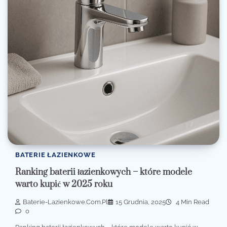
BATERIE ŁAZIENKOWE
Ranking baterii łazienkowych – które modele
warto kupić w 2025 roku
Baterie-Lazienkowe.com.pl
15 Grudnia, 2025
4 Min Read
0