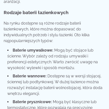
aranżacji.
Rodzaje baterii łazienkowych
Na rynku dostępne są różne rodzaje baterii
łazienkowych, które można dopasować do
indywidualnych potrzeb i stylu łazienki. Oto kilka
najpopularniejszych typów:
Baterie umywalkowe:
Mogą być stojące lub
ścienne. Wybór zależy od rodzaju umywalki i
preferencji estetycznych. Warto zwrócić uwagę na
wysokość wylewki i sposób montażu.
Baterie wannowe:
Dostępne są w wersji stojącej,
ściennej lub podtynkowej. W dużej łazience można
rozważyć instalację baterii wolnostojącej, która doda
wnętrzu elegancji.
Baterie prysznicowe:
Mogą być klasyczne lub
termostatyczne, które pozwalają na precyzyjne