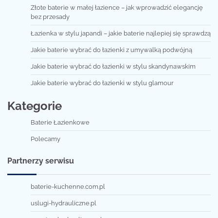
Złote baterie w małej łazience – jak wprowadzić elegancję
bez przesady
Łazienka w stylu japandi – jakie baterie najlepiej się sprawdzą
Jakie baterie wybrać do łazienki z umywalką podwójną
Jakie baterie wybrać do łazienki w stylu skandynawskim
Jakie baterie wybrać do łazienki w stylu glamour
Kategorie
Baterie Łazienkowe
Polecamy
Partnerzy serwisu
baterie-kuchenne.com.pl
uslugi-hydrauliczne.pl