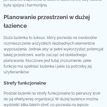
była spójna i harmonijna.
Planowanie przestrzeni w dużej
łazience
Duża łazienka to luksus, który pozwala na swobodne
rozmieszczenie wszystkich niezbędnych elementów
wyposażenia. Jednak aby w pełni wykorzystać potencjał
takiej przestrzeni, warto zacząć od dokładnego
planowania. Kluczowe jest tutaj zrozumienie, jakie
funkcje ma spełniać łazienka i jakie są potrzeby jej
użytkowników.
Strefy funkcjonalne
Podział łazienki na strefy funkcjonalne to pierwszy krok
do jej efektywnej organizacji. W dużej łazience można
wydzielić kilka takich stref, co pozwala na lepsze