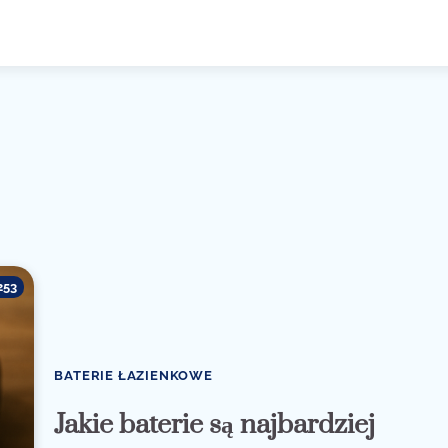
253
BATERIE ŁAZIENKOWE
Jakie baterie są najbardziej