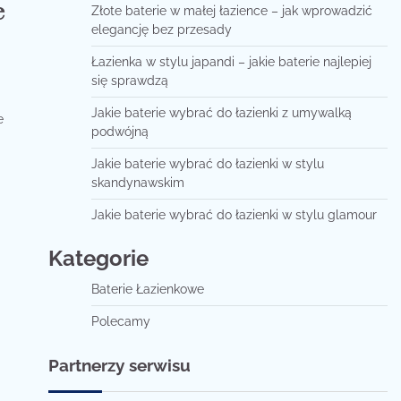
e
Złote baterie w małej łazience – jak wprowadzić
elegancję bez przesady
Łazienka w stylu japandi – jakie baterie najlepiej
się sprawdzą
Jakie baterie wybrać do łazienki z umywalką
e
podwójną
Jakie baterie wybrać do łazienki w stylu
skandynawskim
Jakie baterie wybrać do łazienki w stylu glamour
Kategorie
Baterie Łazienkowe
Polecamy
Partnerzy serwisu