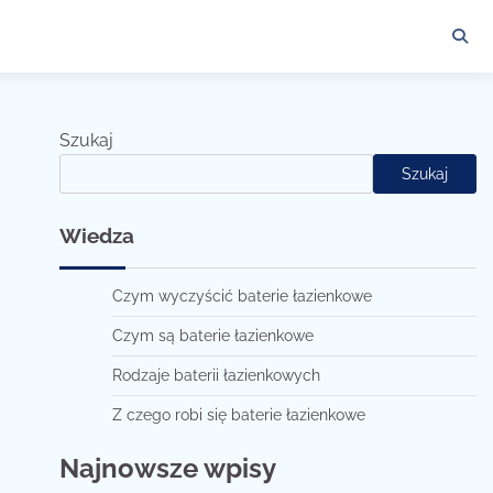
Szukaj
Szukaj
Wiedza
Czym wyczyścić baterie łazienkowe
Czym są baterie łazienkowe
Rodzaje baterii łazienkowych
Z czego robi się baterie łazienkowe
Najnowsze wpisy