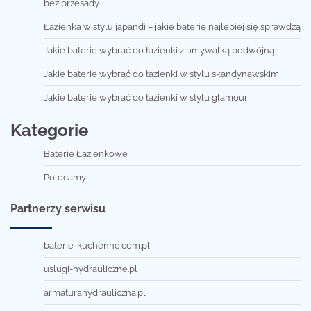
bez przesady
Łazienka w stylu japandi – jakie baterie najlepiej się sprawdzą
Jakie baterie wybrać do łazienki z umywalką podwójną
Jakie baterie wybrać do łazienki w stylu skandynawskim
Jakie baterie wybrać do łazienki w stylu glamour
Kategorie
Baterie Łazienkowe
Polecamy
Partnerzy serwisu
baterie-kuchenne.com.pl
uslugi-hydrauliczne.pl
armaturahydrauliczna.pl