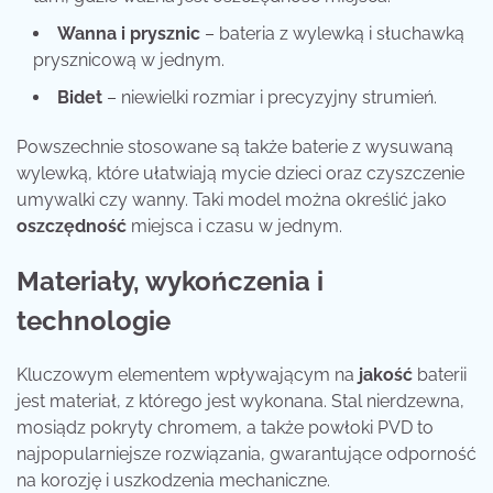
Wanna i prysznic
– bateria z wylewką i słuchawką
prysznicową w jednym.
Bidet
– niewielki rozmiar i precyzyjny strumień.
Powszechnie stosowane są także baterie z wysuwaną
wylewką, które ułatwiają mycie dzieci oraz czyszczenie
umywalki czy wanny. Taki model można określić jako
oszczędność
miejsca i czasu w jednym.
Materiały, wykończenia i
technologie
Kluczowym elementem wpływającym na
jakość
baterii
jest materiał, z którego jest wykonana. Stal nierdzewna,
mosiądz pokryty chromem, a także powłoki PVD to
najpopularniejsze rozwiązania, gwarantujące odporność
na korozję i uszkodzenia mechaniczne.