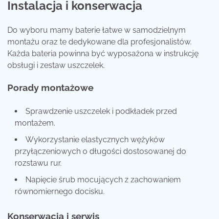
Instalacja i konserwacja
Do wyboru mamy baterie łatwe w samodzielnym
montażu oraz te dedykowane dla profesjonalistów.
Każda bateria powinna być wyposażona w instrukcję
obsługi i zestaw uszczelek.
Porady montażowe
Sprawdzenie uszczelek i podkładek przed
montażem.
Wykorzystanie elastycznych wężyków
przyłączeniowych o długości dostosowanej do
rozstawu rur.
Napięcie śrub mocujących z zachowaniem
równomiernego docisku.
Konserwacja i serwis