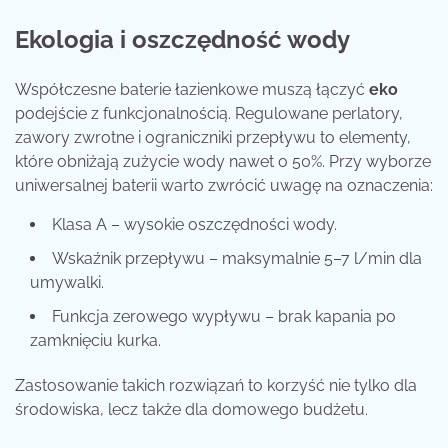
Ekologia i oszczędność wody
Współczesne baterie łazienkowe muszą łączyć
eko
podejście z funkcjonalnością. Regulowane perlatory,
zawory zwrotne i ograniczniki przepływu to elementy,
które obniżają zużycie wody nawet o 50%. Przy wyborze
uniwersalnej baterii warto zwrócić uwagę na oznaczenia:
Klasa A – wysokie oszczędności wody.
Wskaźnik przepływu – maksymalnie 5–7 l/min dla
umywalki.
Funkcja zerowego wypływu – brak kapania po
zamknięciu kurka.
Zastosowanie takich rozwiązań to korzyść nie tylko dla
środowiska, lecz także dla domowego budżetu.