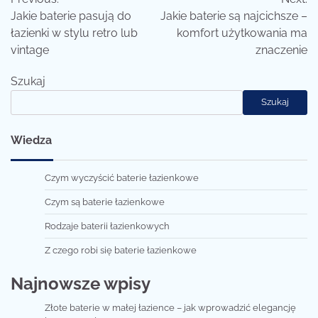
wpisu
Jakie baterie pasują do
Jakie baterie są najcichsze –
łazienki w stylu retro lub
komfort użytkowania ma
vintage
znaczenie
Szukaj
Szukaj
Wiedza
Czym wyczyścić baterie łazienkowe
Czym są baterie łazienkowe
Rodzaje baterii łazienkowych
Z czego robi się baterie łazienkowe
Najnowsze wpisy
Złote baterie w małej łazience – jak wprowadzić elegancję