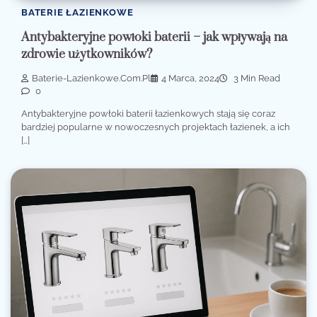
BATERIE ŁAZIENKOWE
Antybakteryjne powłoki baterii – jak wpływają na
zdrowie użytkowników?
Baterie-Lazienkowe.com.pl
4 Marca, 2024
3 Min Read
0
Antybakteryjne powłoki baterii łazienkowych stają się coraz
bardziej popularne w nowoczesnych projektach łazienek, a ich
[…]