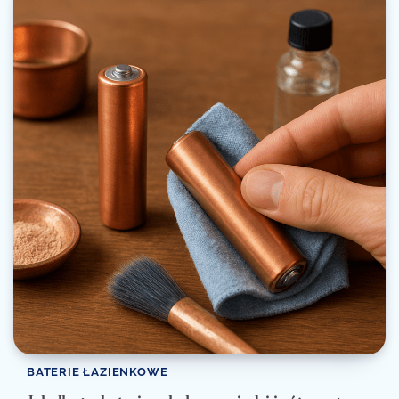
BATERIE ŁAZIENKOWE