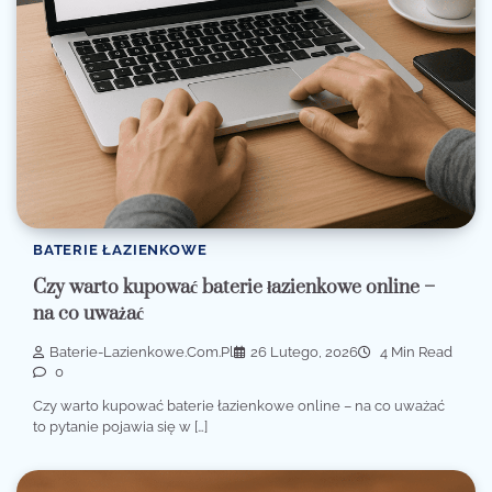
BATERIE ŁAZIENKOWE
Czy warto kupować baterie łazienkowe online –
na co uważać
Baterie-Lazienkowe.com.pl
26 Lutego, 2026
4 Min Read
0
Czy warto kupować baterie łazienkowe online – na co uważać
to pytanie pojawia się w […]