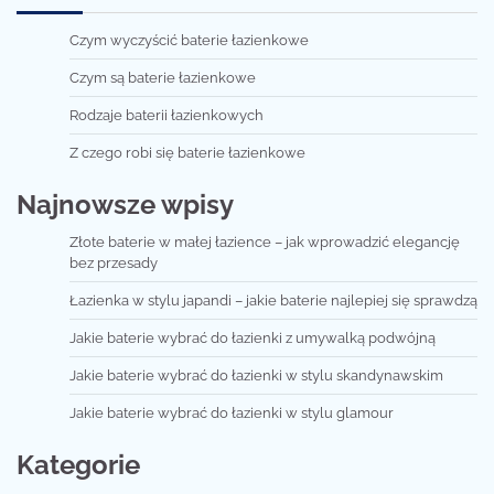
Czym wyczyścić baterie łazienkowe
Czym są baterie łazienkowe
Rodzaje baterii łazienkowych
Z czego robi się baterie łazienkowe
Najnowsze wpisy
Złote baterie w małej łazience – jak wprowadzić elegancję
bez przesady
Łazienka w stylu japandi – jakie baterie najlepiej się sprawdzą
Jakie baterie wybrać do łazienki z umywalką podwójną
Jakie baterie wybrać do łazienki w stylu skandynawskim
Jakie baterie wybrać do łazienki w stylu glamour
Kategorie