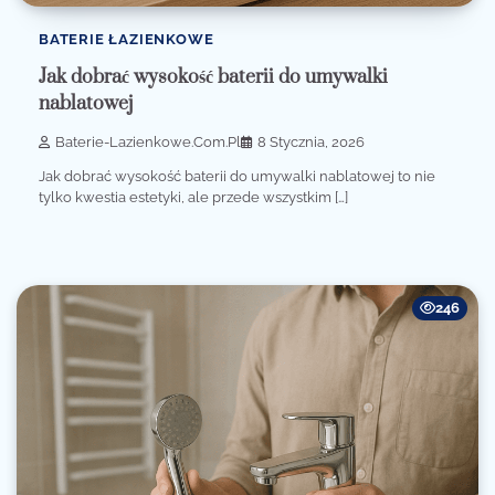
BATERIE ŁAZIENKOWE
Jak dobrać wysokość baterii do umywalki
nablatowej
Baterie-Lazienkowe.com.pl
8 Stycznia, 2026
Jak dobrać wysokość baterii do umywalki nablatowej to nie
tylko kwestia estetyki, ale przede wszystkim […]
246