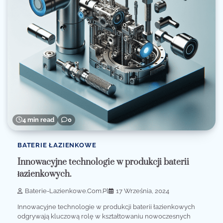
4 min read
0
BATERIE ŁAZIENKOWE
Innowacyjne technologie w produkcji baterii
łazienkowych.
Baterie-Lazienkowe.com.pl
17 Września, 2024
Innowacyjne technologie w produkcji baterii łazienkowych
odgrywają kluczową rolę w kształtowaniu nowoczesnych