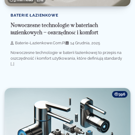
BATERIE ŁAZIENKOWE
Nowoczesne technologie w bateriach
łazienkowych – oszczędność i komfort
Baterie-Lazienkowe.com.pl
14 Grudnia, 2025
Nowoczesne technologie w baterii łazienkowej to przepis na
oszczędność i komfort użytkowania, które definiują standardy
[…]
396